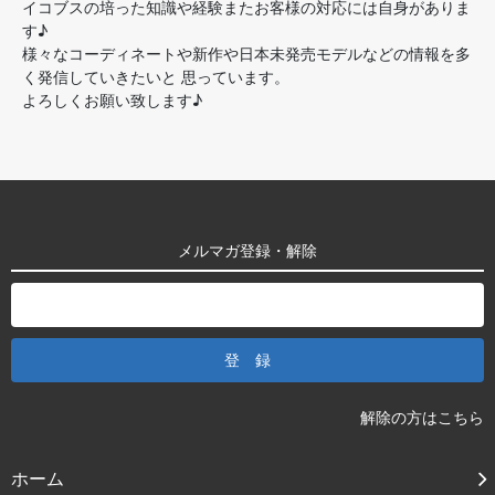
イコブスの培った知識や経験またお客様の対応には自身がありま
す♪
様々なコーディネートや新作や日本未発売モデルなどの情報を多
く発信していきたいと 思っています。
よろしくお願い致します♪
メルマガ登録・解除
解除の方はこちら
ホーム