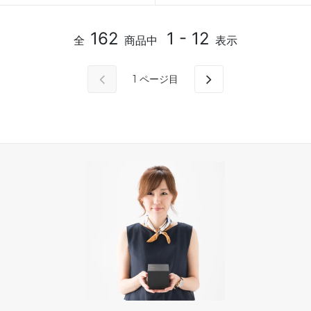
162
1 - 12
全
商品中
表示
1
ページ目