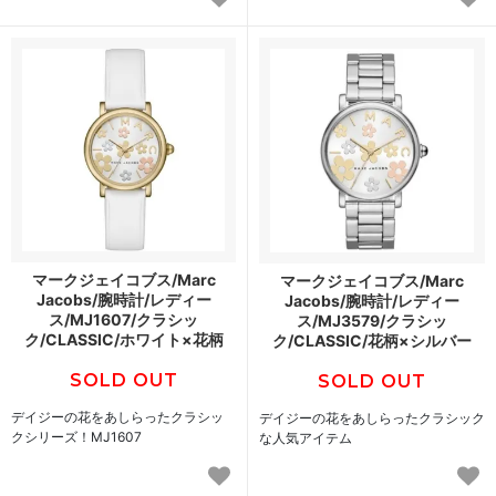
マークジェイコブス/Marc
マークジェイコブス/Marc
Jacobs/腕時計/レディー
Jacobs/腕時計/レディー
ス/MJ1607/クラシッ
ス/MJ3579/クラシッ
ク/CLASSIC/ホワイト×花柄
ク/CLASSIC/花柄×シルバー
SOLD OUT
SOLD OUT
デイジーの花をあしらったクラシッ
デイジーの花をあしらったクラシック
クシリーズ！MJ1607
な人気アイテム