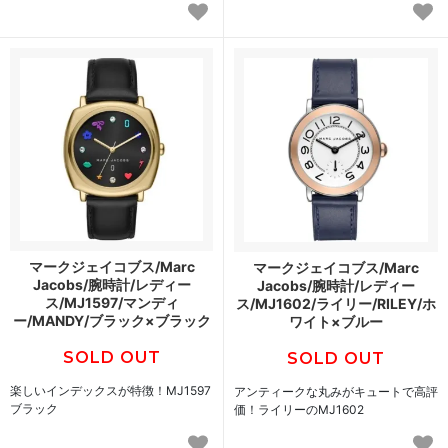
マークジェイコブス/Marc
マークジェイコブス/Marc
Jacobs/腕時計/レディー
Jacobs/腕時計/レディー
ス/MJ1597/マンディ
ス/MJ1602/ライリー/RILEY/ホ
ー/MANDY/ブラック×ブラック
ワイト×ブルー
SOLD OUT
SOLD OUT
楽しいインデックスが特徴！MJ1597
アンティークな丸みがキュートで高評
ブラック
価！ライリーのMJ1602