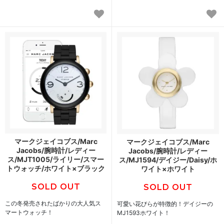
マークジェイコブス/Marc
マークジェイコブス/Marc
Jacobs/腕時計/レディー
Jacobs/腕時計/レディー
ス/MJT1005/ライリー/スマー
ス/MJ1594/デイジー/Daisy/ホ
トウォッチ/ホワイト×ブラック
ワイト×ホワイト
SOLD OUT
SOLD OUT
この冬発売されたばかりの大人気ス
可愛い花びらが特徴的！デイジーの
マートウォッチ！
MJ1593ホワイト！