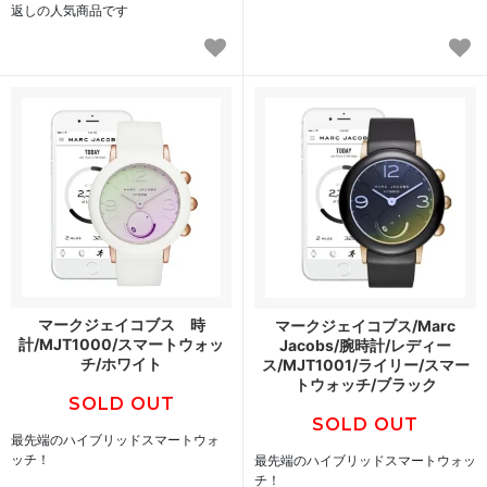
返しの人気商品です
マークジェイコブス 時
マークジェイコブス/Marc
計/MJT1000/スマートウォッ
Jacobs/腕時計/レディー
チ/ホワイト
ス/MJT1001/ライリー/スマー
トウォッチ/ブラック
SOLD OUT
SOLD OUT
最先端のハイブリッドスマートウォ
ッチ！
最先端のハイブリッドスマートウォッ
チ！