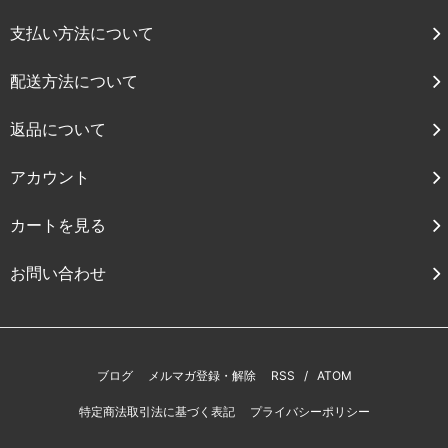
支払い方法について
配送方法について
返品について
アカウント
カートを見る
お問い合わせ
ブログ
メルマガ登録・解除
RSS
/
ATOM
特定商法取引法に基づく表記
プライバシーポリシー