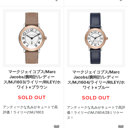
マークジェイコブス/Marc
マークジェイコブス/Marc
Jacobs/腕時計/レディー
Jacobs/腕時計/レディー
ス/MJ1603/ライリー/RILEY/ホ
ス/MJ1604/ライリー/RILEY/ホ
ワイト×ブラウン
ワイト×ブルー
SOLD OUT
SOLD OUT
アンティークな丸みがキュートで高
アンティークな丸みがキュートで高評
評価！ライリーのMJ1603
価！ライリーのMJ1604/28ミリケー
ス！