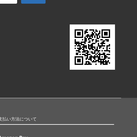
支払い方法について