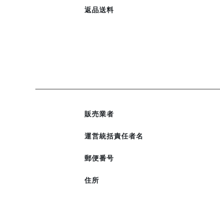
返品送料
販売業者
運営統括責任者名
郵便番号
住所