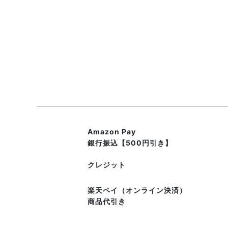
Amazon Pay
銀行振込【500円引き】
クレジット
楽天ペイ（オンライン決済）
商品代引き