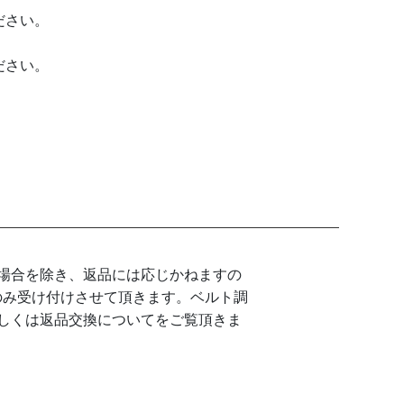
ださい。
ださい。
場合を除き、返品には応じかねますの
のみ受け付けさせて頂きます。ベルト調
しくは返品交換についてをご覧頂きま