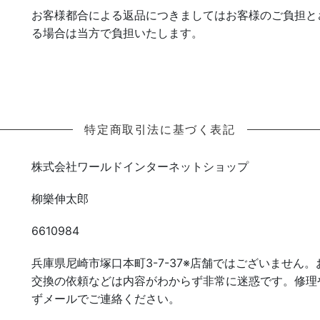
お客様都合による返品につきましてはお客様のご負担と
る場合は当方で負担いたします。
特定商取引法に基づく表記
株式会社ワールドインターネットショップ
柳樂伸太郎
6610984
兵庫県尼崎市塚口本町3-7-37※店舗ではございません
交換の依頼などは内容がわからず非常に迷惑です。修理
ずメールでご連絡ください。