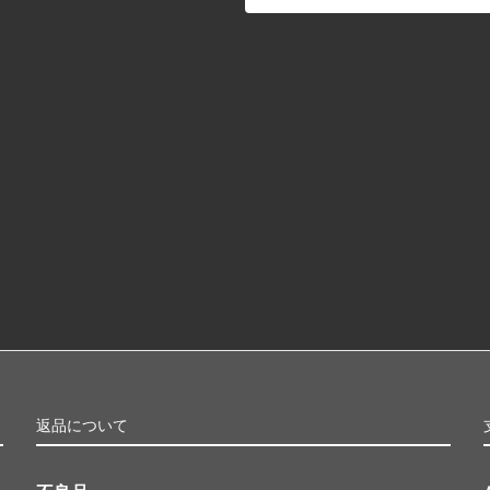
返品について