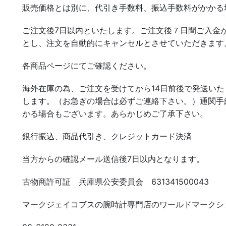
販売価格とは別に、代引き手数料、振込手数料がかかる
ご注文後7日以内といたします。ご注文後７日間ご入金
とし、注文を自動的にキャンセルとさせていただきます
各商品ページにてご確認ください。
海外在庫の為、ご注文を受けてから14日前後で発送いた
します。（お急ぎの場合は必ずご連絡下さい。）通関手
かる場合もございます。あらかじめご了承下さい。
銀行振込、商品代引き、クレジットカード決済
当方からの確認メール送信後7日以内となります。
古物商許可証 兵庫県公安委員会 631341500043
マークジェイコブスの腕時計専門店のワールドマークシ