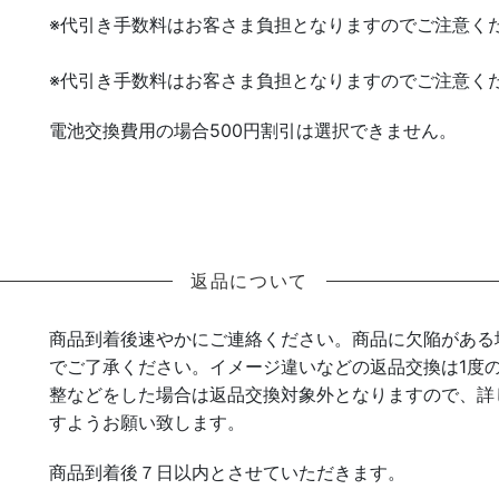
※代引き手数料はお客さま負担となりますのでご注意く
※代引き手数料はお客さま負担となりますのでご注意く
電池交換費用の場合500円割引は選択できません。
返品について
商品到着後速やかにご連絡ください。商品に欠陥がある
でご了承ください。イメージ違いなどの返品交換は1度
整などをした場合は返品交換対象外となりますので、詳
すようお願い致します。
商品到着後７日以内とさせていただきます。