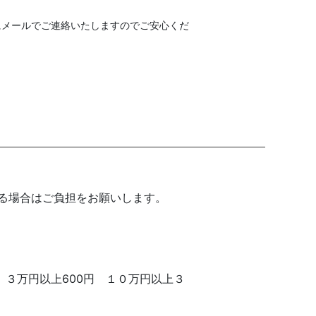
にメールでご連絡いたしますのでご安心くだ
る場合はご負担をお願いします。
 ３万円以上600円 １０万円以上３