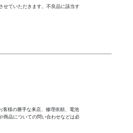
させていただきます。不良品に該当す
。お客様の勝手な来店、修理依頼、電池
や商品についての問い合わせなどは必