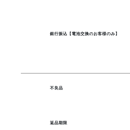
銀行振込【電池交換のお客様のみ】
不良品
返品期限