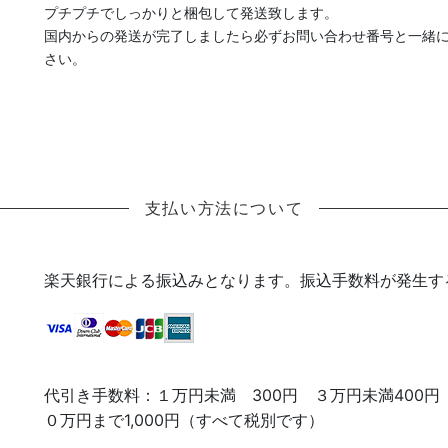
プチプチでしっかりと梱包して発送致します。
国内からの発送が完了しましたら必ずお問い合わせ番号と一緒
さい。
支払い方法について
楽天銀行による振込みとなります。振込手数料が発生す
代引き手数料：１万円未満 300円 ３万円未満400円
０万円まで1,000円（すべて税別です）