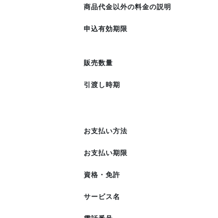
商品代金以外の料金の説明
申込有効期限
販売数量
引渡し時期
お支払い方法
お支払い期限
資格・免許
サービス名