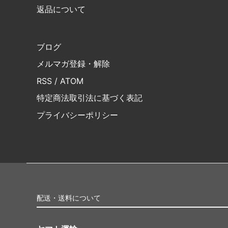
返品について
ブログ
メルマガ登録・解除
RSS
/
ATOM
特定商法取引法に基づく表記
プライバシーポリシー
配送・送料について