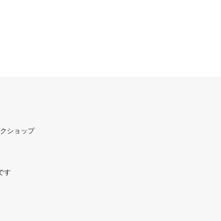
ークショップ
です