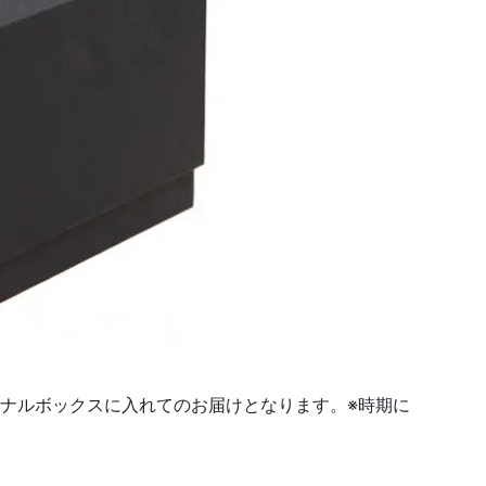
オリジナルボックスに入れてのお届けとなります。※時期に