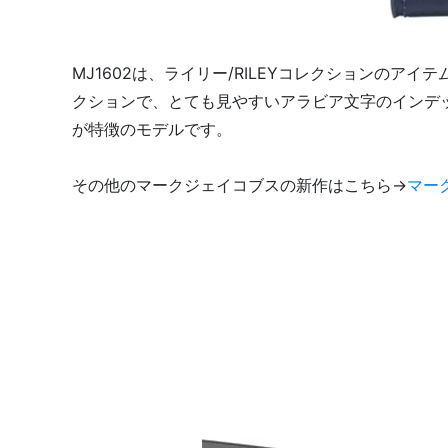
MJ1602は、ライリー/RILEYコレクションのア
クションで、とても見やすいアラビア文字のインデ
が特徴のモデルです。
その他のマークジェイコブスの新作はこちら→
マー