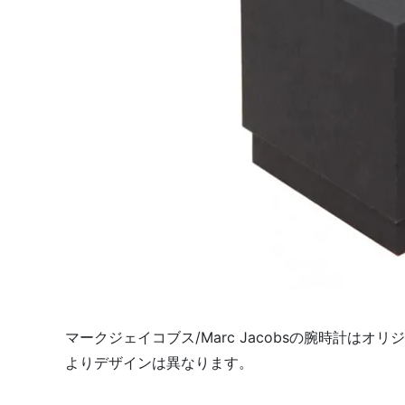
マークジェイコブス/Marc Jacobsの腕時計は
よりデザインは異なります。