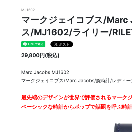
MJ1602
マークジェイコブス/Marc 
ス/MJ1602/ライリー/RI
29,800円(税込)
Marc Jacobs MJ1602
マークジェイコブス/Marc Jacobs/腕時計/レディース
最先端のデザインが世界で評価されるマーク
ベーシックな時計からポップで話題を呼ぶ時