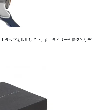
ーストラップを採用しています。ライリーの特徴的なデ
。