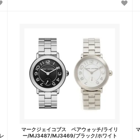
マークジェイコブス ペアウォッチ/ライリ
ーレ
ー/MJ3487/MJ3469/ブラック/ホワイト