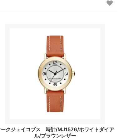
マークジェイコブス 時計/MJ1576/ホワイトダイア
ル/ブラウンレザー