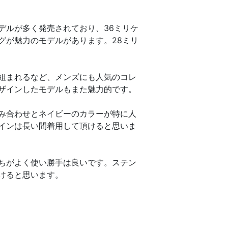
デルが多く発売されており、36ミリケ
グが魅力のモデルがあります。28ミリ
組まれるなど、メンズにも人気のコレ
ザインしたモデルもまた魅力的です。
み合わせとネイビーのカラーが特に人
インは長い間着用して頂けると思いま
ちがよく使い勝手は良いです。ステン
けると思います。