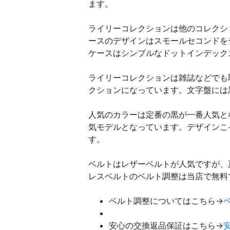
ます。
ライリーコレクションは他のコレクシ
ースのデザインはスモールセコンドを
ケースはシンプルなドットインデック
ライリーコレクションは雑誌などでも
クションになっています。文字盤には
人気のカラーは定番の黒が一番人気と
気モデルとなっています。デザインこ
す。
ベルトはレザーベルトが人気ですが、
レスベルトのベルト調整は当店で無料
ベルト調整についてはこちら→
安心の交換返品保証はこちら→