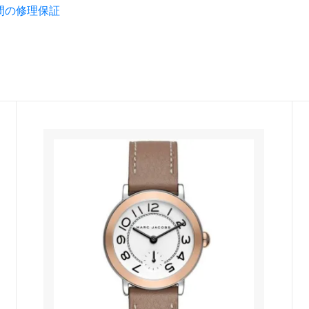
間の修理保証