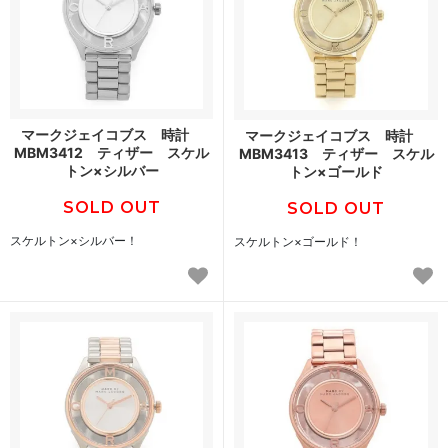
マークジェイコブス 時計
マークジェイコブス 時計
MBM3412 ティザー スケル
MBM3413 ティザー スケル
トン×シルバー
トン×ゴールド
SOLD OUT
SOLD OUT
スケルトン×シルバー！
スケルトン×ゴールド！