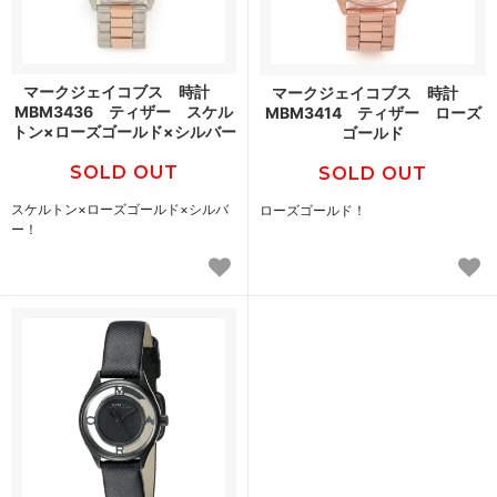
マークジェイコブス 時計
マークジェイコブス 時計
MBM3436 ティザー スケル
MBM3414 ティザー ローズ
トン×ローズゴールド×シルバー
ゴールド
SOLD OUT
SOLD OUT
スケルトン×ローズゴールド×シルバ
ローズゴールド！
ー！