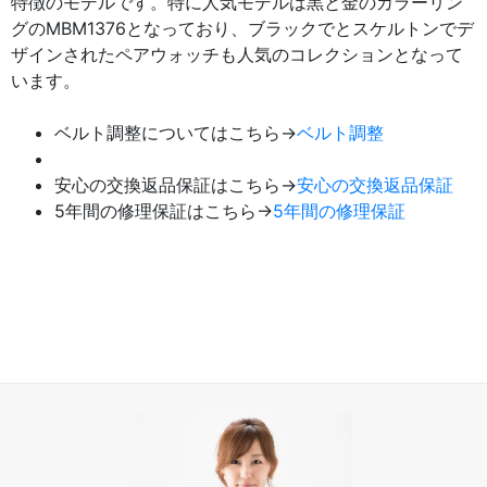
特徴のモデルです。特に人気モデルは黒と金のカラーリン
グのMBM1376となっており、ブラックでとスケルトンでデ
ザインされたペアウォッチも人気のコレクションとなって
います。
ベルト調整についてはこちら→
ベルト調整
安心の交換返品保証はこちら→
安心の交換返品保証
5年間の修理保証はこちら→
5年間の修理保証