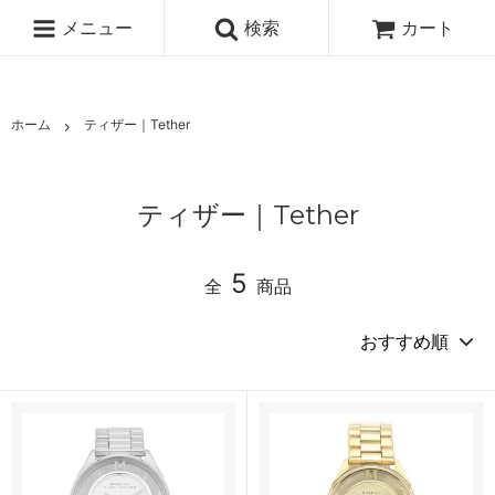
メニュー
検索
カート
ホーム
ティザー｜Tether
ティザー｜Tether
5
全
商品