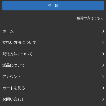
解除の方はこちら
ホーム
支払い方法について
配送方法について
返品について
アカウント
カートを見る
お問い合わせ