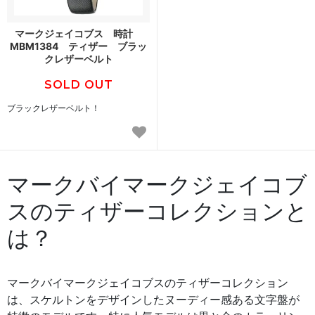
マークジェイコブス 時計
MBM1384 ティザー ブラッ
クレザーベルト
SOLD OUT
ブラックレザーベルト！
マークバイマークジェイコブ
スのティザーコレクションと
は？
マークバイマークジェイコブスのティザーコレクション
は、スケルトンをデザインしたヌーディー感ある文字盤が