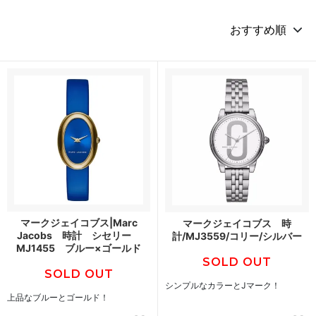
マークジェイコブス|Marc
マークジェイコブス 時
Jacobs 時計 シセリー
計/MJ3559/コリー/シルバー
MJ1455 ブルー×ゴールド
SOLD OUT
SOLD OUT
シンプルなカラーとJマーク！
上品なブルーとゴールド！