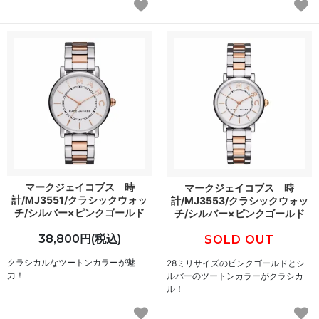
マークジェイコブス 時
マークジェイコブス 時
計/MJ3551/クラシックウォッ
計/MJ3553/クラシックウォッ
チ/シルバー×ピンクゴールド
チ/シルバー×ピンクゴールド
38,800円(税込)
SOLD OUT
クラシカルなツートンカラーが魅
28ミリサイズのピンクゴールドとシ
力！
ルバーのツートンカラーがクラシカ
ル！