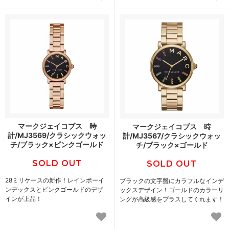
マークジェイコブス 時
マークジェイコブス 時
計/MJ3569/クラシックウォッ
計/MJ3567/クラシックウォッ
チ/ブラック×ピンクゴールド
チ/ブラック×ゴールド
SOLD OUT
SOLD OUT
28ミリケースの新作！レインボーイ
ブラックの文字盤にカラフルなインデ
ンデックスとピンクゴールドのデザ
ックスデザイン！ゴールドのカラーリ
インが上品！
ングが高級感をプラスしてくれます！