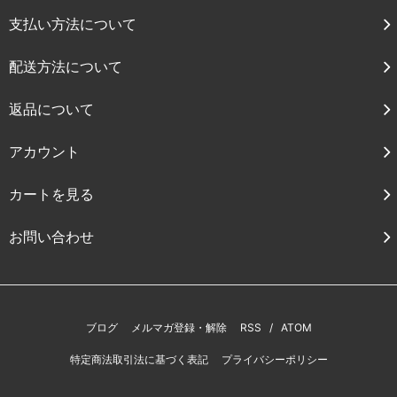
支払い方法について
配送方法について
返品について
アカウント
カートを見る
お問い合わせ
ブログ
メルマガ登録・解除
RSS
/
ATOM
特定商法取引法に基づく表記
プライバシーポリシー