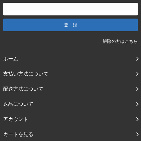
解除の方はこちら
ホーム
支払い方法について
配送方法について
返品について
アカウント
カートを見る