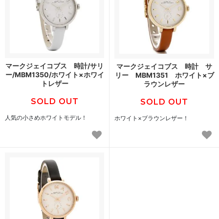
マークジェイコブス 時計/サリ
マークジェイコブス 時計 サ
ー/MBM1350/ホワイト×ホワイ
リー MBM1351 ホワイト×ブ
トレザー
ラウンレザー
SOLD OUT
SOLD OUT
人気の小さめホワイトモデル！
ホワイト×ブラウンレザー！