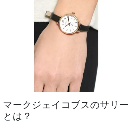
マークジェイコブスのサリー
とは？