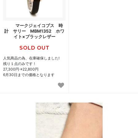
マークジェイコブス 時
計 サリー MBM1352 ホワ
イト×ブラックレザー
SOLD OUT
人気商品の為、在庫確保しました!
残り１点のみです！
27,300円
→
22,800円
6月30日までの価格となります