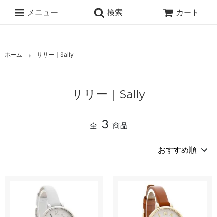
メニュー
検索
カート
ホーム
サリー｜Sally
サリー｜Sally
3
全
商品