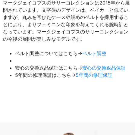
マークジェイコブスのサリーコレクションは2015年から展
開されています。文字盤のデザインは、ベイカーと似てい
ますが、丸みを帯びたケースや細めのベルトを採用するこ
とにより、よりフェミニンな印象を与えてくれる腕時計と
なっています。マークジェイコブスのサリーコレクション
の今後の展開が楽しみなモデルです。
ベルト調整についてはこちら→
ベルト調整
安心の交換返品保証はこちら→
安心の交換返品保証
5年間の修理保証はこちら→
5年間の修理保証