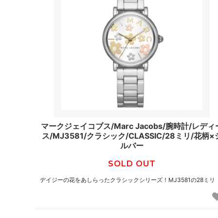
マークジェイコブス/Marc Jacobs/腕時計/レディ
ス/MJ3581/クラシック/CLASSIC/28ミリ/花柄×
ルバー
SOLD OUT
デイジーの花をあしらったクラシックシリーズ！MJ3581の28ミリ