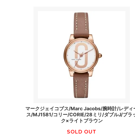
マークジェイコブス/Marc Jacobs/腕時計/レディ
ス/MJ1581/コリー/CORIE/28ミリ/ダブルJ/ブラ
ク×ライトブラウン
SOLD OUT