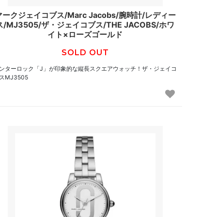
マークジェイコブス/Marc Jacobs/腕時計/レディー
ス/MJ3505/ザ・ジェイコブス/THE JACOBS/ホワ
イト×ローズゴールド
SOLD OUT
ンターロック「J」が印象的な縦長スクエアウォッチ！ザ・ジェイコ
スMJ3505