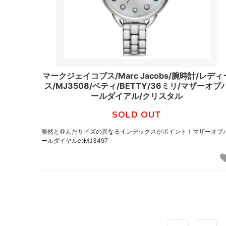
マークジェイコブス/Marc Jacobs/腕時計/レディ
ス/MJ3508/ベティ/BETTY/36ミリ/マザーオブ
ールダイアル/クリスタル
SOLD OUT
整然と並んだサイズの異なるインデックスがポイント！マザーオブ
ールダイヤルのMJ3497