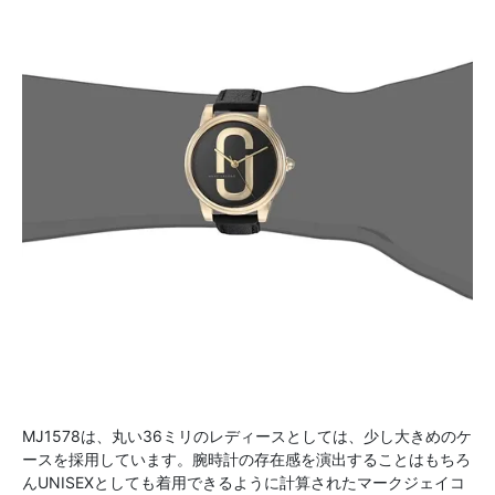
MJ1578は、丸い36ミリのレディースとしては、少し大きめのケ
ースを採用しています。腕時計の存在感を演出することはもちろ
んUNISEXとしても着用できるように計算されたマークジェイコ