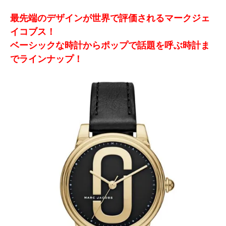
最先端のデザインが世界で評価されるマークジェ
イコブス！
ベーシックな時計からポップで話題を呼ぶ時計ま
でラインナップ！