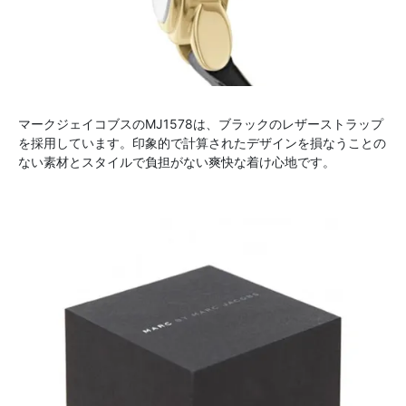
マークジェイコブスのMJ1578は、ブラックのレザーストラップ
を採用しています。印象的で計算されたデザインを損なうことの
ない素材とスタイルで負担がない爽快な着け心地です。