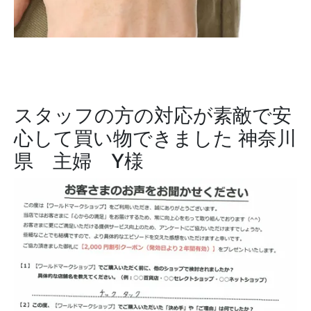
スタッフの方の対応が素敵で安
心して買い物できました
神奈川
県 主婦 Y様