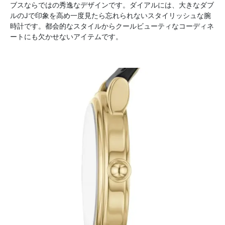
ブスならではの秀逸なデザインです。ダイアルには、大きなダブ
ルのJで印象を高め一度見たら忘れられないスタイリッシュな腕
時計です。都会的なスタイルからクールビューティなコーディネ
ートにも欠かせないアイテムです。