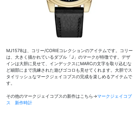
MJ1578は、コリー/CORIEコレクションのアイテムです。コリー
は、大きく描かれているダブル「J」のマークが特徴です。デザ
インは大胆に見せて、インデックスにMARCの文字を取り込むな
ど細部にまで洗練された遊びゴコロも見せてくれます。大胆でス
タイリッシュなマークジェイコブスの完成を楽しめるアイテムで
す。
その他のマークジェイコブスの新作はこちら→
マークジェイコブ
ス 新作時計