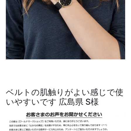
ベルトの肌触りがよい感じで使
いやすいです
広島県 S様