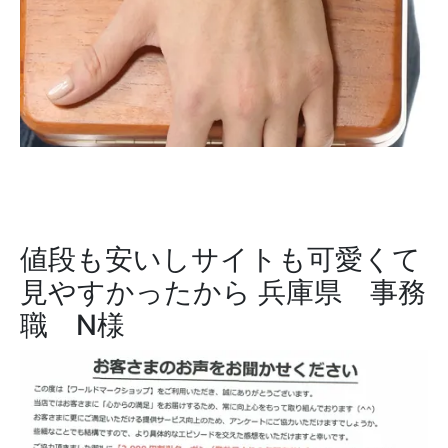
値段も安いしサイトも可愛くて
見やすかったから
兵庫県 事務
職 N様