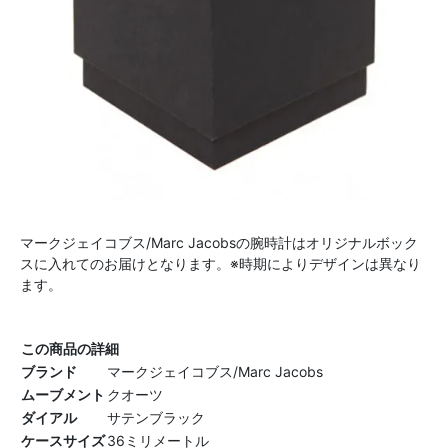
マークジェイコブス/Marc Jacobsの腕時計はオリジナルボック
スに入れてのお届けとなります。※時期によりデザインは異なり
ます。
この商品の詳細
ブランド
マークジェイコブス/Marc Jacobs
ムーブメント
クオーツ
ダイアル
サテンブラック
ケースサイズ
36ミリメートル