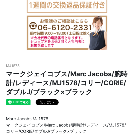
MJ1578
マークジェイコブス/Marc Jacobs/腕時
計/レディース/MJ1578/コリー/CORIE/
ダブルJ/ブラック×ブラック
Marc Jacobs MJ1578
マークジェイコブス/Marc Jacobs/腕時計/レディース/MJ1578/
コリー/CORIE/ダブルJ/ブラック×ブラック