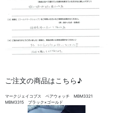
ご注文の商品はこちら♪
マークジェイコブス ペアウォッチ MBM3321
MBM3315 ブラック×ゴールド