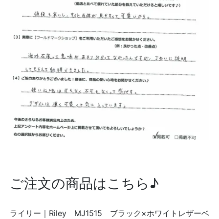
ご注文の商品はこちら♪
ライリー｜Riley MJ1515 ブラック×ホワイトレザーベ