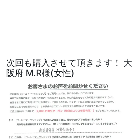
次回も購入させて頂きます！
大
阪府 M.R様(女性)