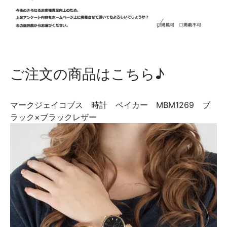
ご注文の商品はこちら♪
マークジェイコブス 時計 ベイカー MBM1269 ブ
ラック×ブラックレザー