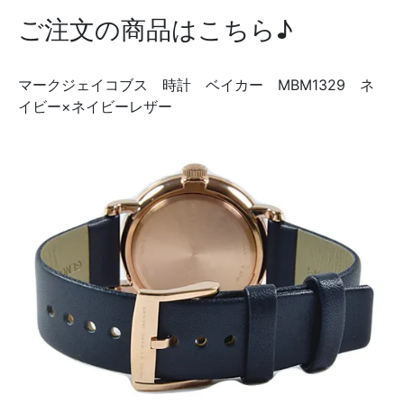
ご注文の商品はこちら♪
マークジェイコブス 時計 ベイカー MBM1329 ネ
イビー×ネイビーレザー