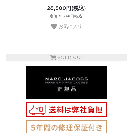
28,800円(税込)
定価 30,240円(税込)
お気に入り
SOLD OUT