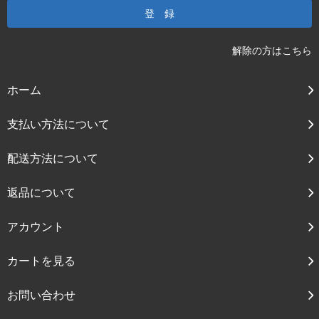
解除の方はこちら
ホーム
支払い方法について
配送方法について
返品について
アカウント
カートを見る
お問い合わせ