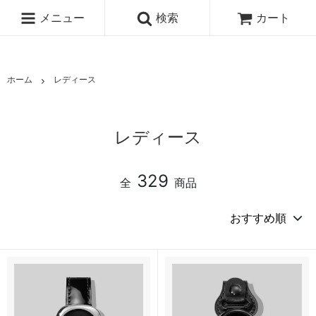
メニュー
検索
カート
ホーム
レディース
レディース
329
全
商品