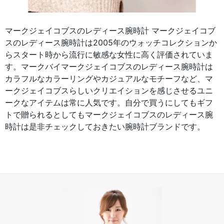
マークジェイコブスのレディース腕時計 マークジェイコブ
スのレディース腕時計は2005年のウォッチコレクションか
らスタート時から流行に敏感な女性に高く評価されていま
す。マークバイマークジェイコブスのレディース腕時計は
カラフルなカラーリングやカジュアルなモチーフなど、マ
ークジェイコブスらしいクリエイションを感じさせるユニ
ークなアイテムは常に人気です。自分で買うにしてもギフ
トで贈られるとしてもマークジェイコブスのレディース腕
時計は是非チェックしておきたい腕時計ブランドです。