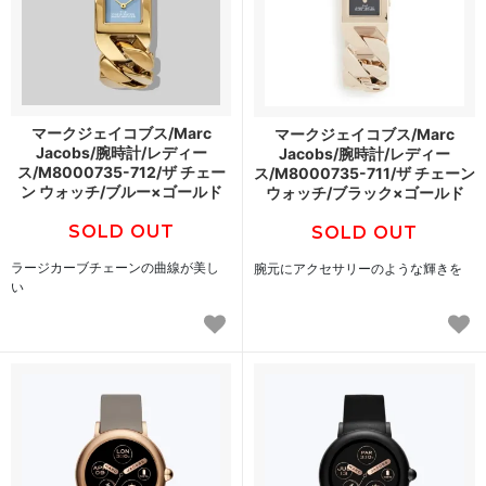
マークジェイコブス/Marc
マークジェイコブス/Marc
Jacobs/腕時計/レディー
Jacobs/腕時計/レディー
ス/M8000735-712/ザ チェー
ス/M8000735-711/ザ チェーン
ン ウォッチ/ブルー×ゴールド
ウォッチ/ブラック×ゴールド
SOLD OUT
SOLD OUT
ラージカーブチェーンの曲線が美し
腕元にアクセサリーのような輝きを
い