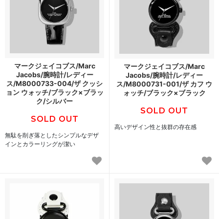
マークジェイコブス/Marc
マークジェイコブス/Marc
Jacobs/腕時計/レディー
Jacobs/腕時計/レディー
ス/M8000733-004/ザ クッシ
ス/M8000731-001/ザ カフ ウ
ョン ウォッチ/ブラック×ブラッ
ォッチ/ブラック×ブラック
ク/シルバー
SOLD OUT
SOLD OUT
高いデザイン性と抜群の存在感
無駄を削ぎ落としたシンプルなデザ
インとカラーリングが潔い