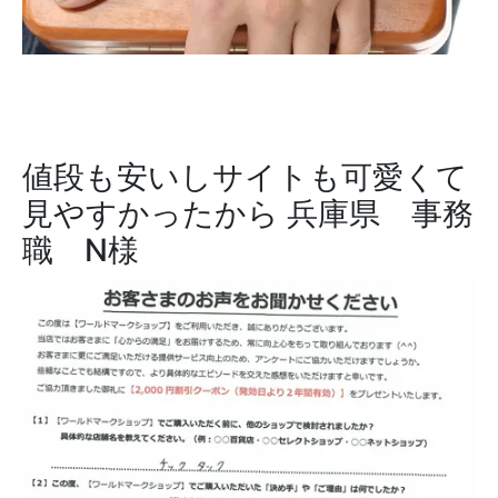
値段も安いしサイトも可愛くて
見やすかったから
兵庫県 事務
職 N様