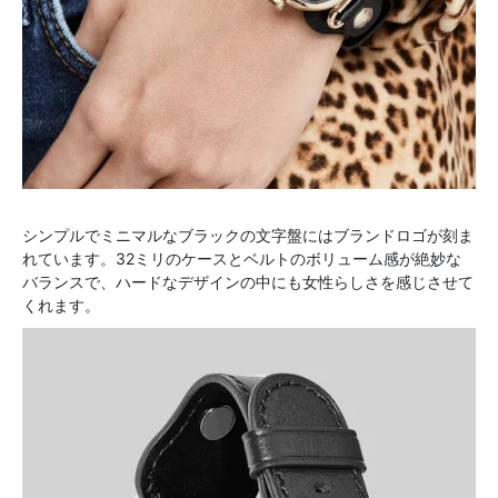
シンプルでミニマルなブラックの文字盤にはブランドロゴが刻ま
れています。32ミリのケースとベルトのボリューム感が絶妙な
バランスで、ハードなデザインの中にも女性らしさを感じさせて
くれます。