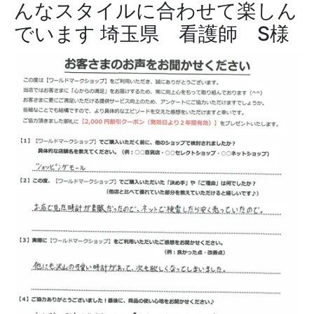
んなスタイルに合わせて楽しん
でいます
埼玉県 看護師 S様