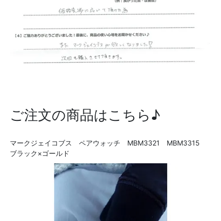
ご注文の商品はこちら♪
マークジェイコブス ペアウォッチ MBM3321 MBM3315
ブラック×ゴールド