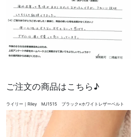
ご注文の商品はこちら♪
ライリー｜Riley MJ1515 ブラック×ホワイトレザーベルト