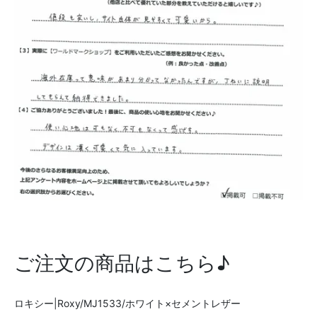
ご注文の商品はこちら♪
ロキシー|Roxy/MJ1533/ホワイト×セメントレザー