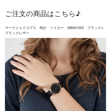
ご注文の商品はこちら♪
マークジェイコブス 時計 ベイカー MBM1269 ブラック×
ブラックレザー