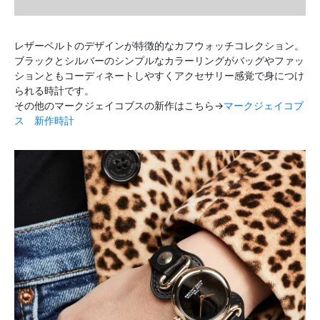
レザーベルトのデザインが特徴的なカフウォッチコレクション。
ブラックとシルバーのシンプルなカラーリングがバッグやファッ
ションともコーディネートしやすくアクセサリー感覚で身につけ
られる時計です。
その他のマークジェイコブスの新作はこちら→
マークジェイコブ
ス 新作時計