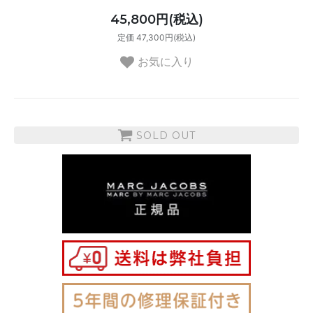
45,800円(税込)
定価 47,300円(税込)
お気に入り
SOLD OUT