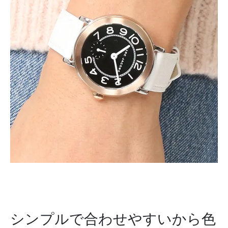
シンプルで合わせやすいから色