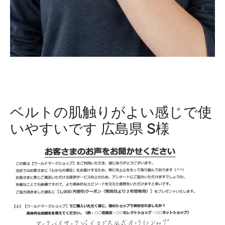
ベルトの肌触りがよい感じで使
いやすいです
広島県 S様