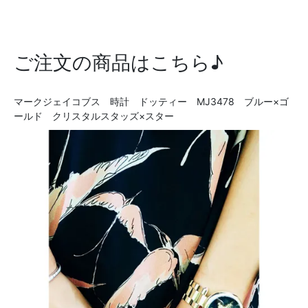
ご注文の商品はこちら♪
マークジェイコブス 時計 ドッティー MJ3478 ブルー×ゴ
ールド クリスタルスタッズ×スター