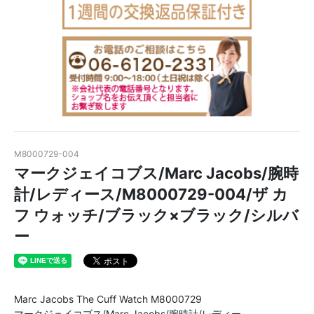
M8000729-004
マークジェイコブス/Marc Jacobs/腕時
計/レディース/M8000729-004/ザ カ
フ ウォッチ/ブラック×ブラック/シルバ
ー
Marc Jacobs The Cuff Watch M8000729
マークジェイコブス/Marc Jacobs/腕時計/レディー