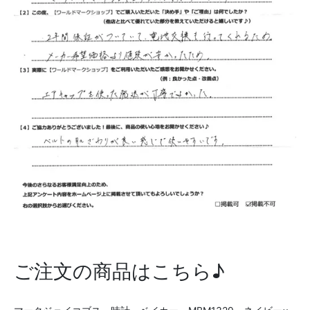
ご注文の商品はこちら♪