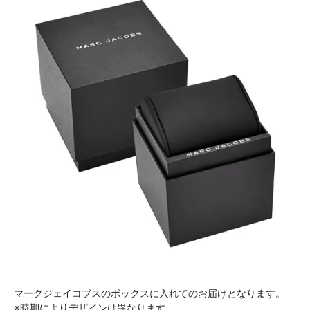
マークジェイコブスのボックスに入れてのお届けとなります。
※時期によりデザインは異なります