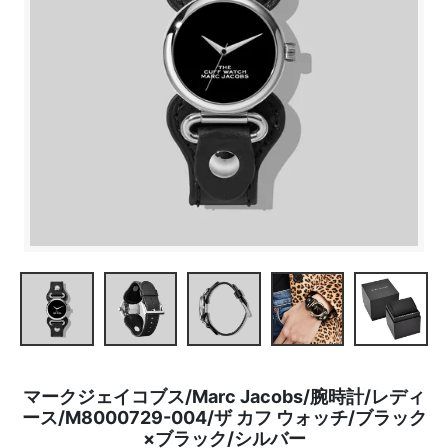
マークジェイコブス/Marc Jacobs/腕時計/レディ
ース/M8000729-004/ザ カフ ウォッチ/ブラック
×ブラック/シルバー