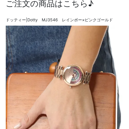
ご注文の商品はこちら♪
ドッティー|Dotty MJ3546 レインボー×ピンクゴールド