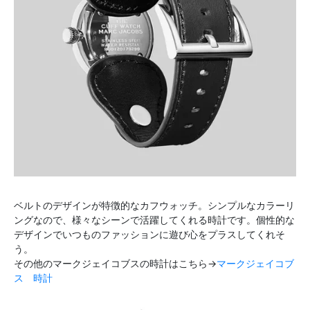
ベルトのデザインが特徴的なカフウォッチ。シンプルなカラーリ
ングなので、様々なシーンで活躍してくれる時計です。個性的な
デザインでいつものファッションに遊び心をプラスしてくれそ
う。
その他のマークジェイコブスの時計はこちら→
マークジェイコブ
ス 時計