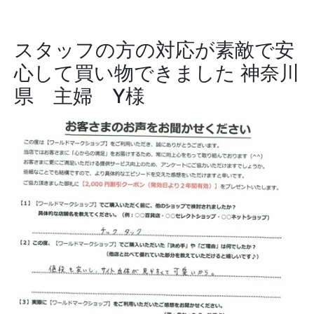
スタッフの方の対応が素敵で安
心して買い物できました
神奈川
県 主婦 Y様