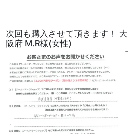
次回も購入させて頂きます！
大
阪府 M.R様(女性)