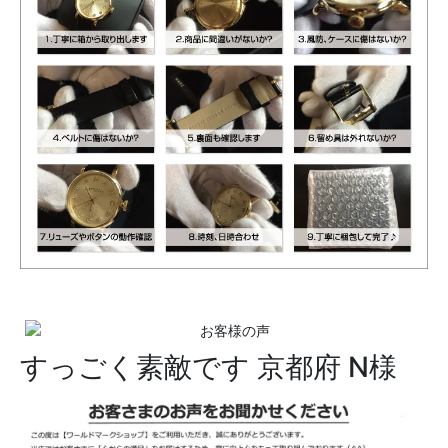
すっごく素敵です
京都府 N様