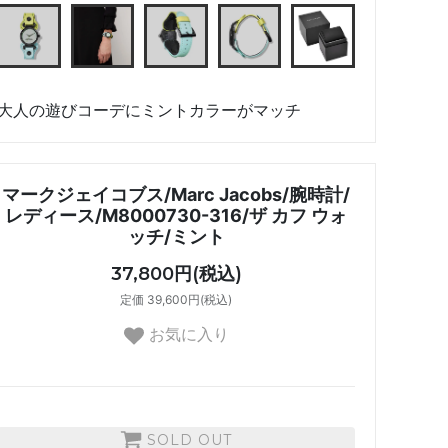
大人の遊びコーデにミントカラーがマッチ
マークジェイコブス/Marc Jacobs/腕時計/
レディース/M8000730-316/ザ カフ ウォ
ッチ/ミント
37,800円(税込)
定価 39,600円(税込)
お気に入り
SOLD OUT