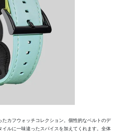
ったカフウォッチコレクション。個性的なベルトのデ
タイルに一味違ったスパイスを加えてくれます。全体