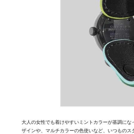
大人の女性でも着けやすいミントカラーが基調にな
ザインや、マルチカラーの色使いなど、いつものス