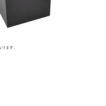
なります。