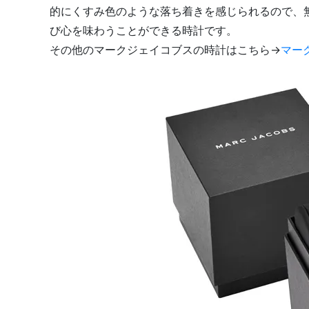
的にくすみ色のような落ち着きを感じられるので、
び心を味わうことができる時計です。
その他のマークジェイコブスの時計はこちら→
マー