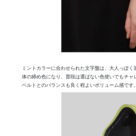
ミントカラーに合わせられた文字盤は、大人っぽく
体の締め色になり、普段は選ばない色使いでもチャ
ベルトとのバランスも良く程よいボリューム感です