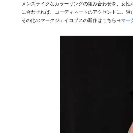
メンズライクなカラーリングの組み合わせを、女性
に合わせれば、コーディネートのアクセントに。遊
その他のマークジェイコブスの新作はこちら→
マー