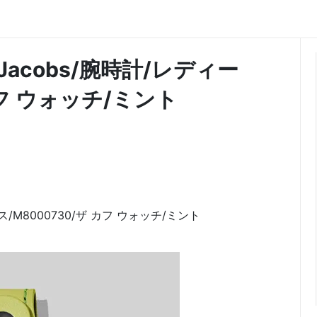
Jacobs/腕時計/レディー
 カフ ウォッチ/ミント
ス/M8000730/ザ カフ ウォッチ/ミント