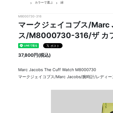
カラーで選ぶ
緑
M8000730-316
マークジェイコブス/Marc 
ス/M8000730-316/ザ
37,800円(税込)
Marc Jacobs The Cuff Watch M8000730
マークジェイコブス/Marc Jacobs/腕時計/レディー