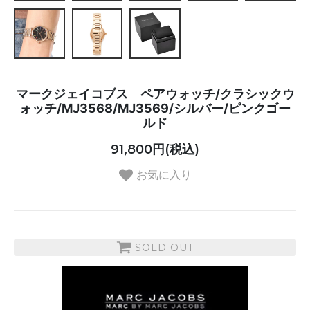
マークジェイコブス ペアウォッチ/クラシックウ
ォッチ/MJ3568/MJ3569/シルバー/ピンクゴー
ルド
91,800円(税込)
お気に入り
SOLD OUT