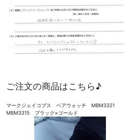
ご注文の商品はこちら♪
マークジェイコブス ペアウォッチ MBM3321
MBM3315 ブラック×ゴールド