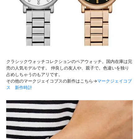
クラシックウォッチコレクションのペアウォッチ。国内在庫は完
売の人気モデルです。 仲良しの友人や、親子で。色違いを独り
占めしちゃうのもアリです。
その他のマークジェイコブスの新作はこちら→
マークジェイコブ
ス 新作時計