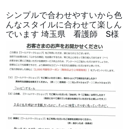
シンプルで合わせやすいから色
んなスタイルに合わせて楽しん
でいます
埼玉県 看護師 S様