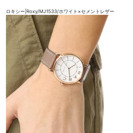
ロキシー|Roxy/MJ1533/ホワイト×セメントレザー