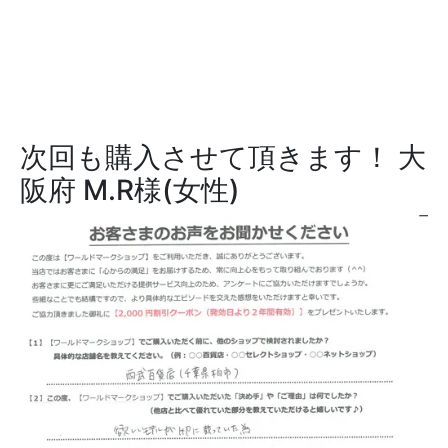
次回も購入させて頂きます！
大
阪府 M.R様(女性)