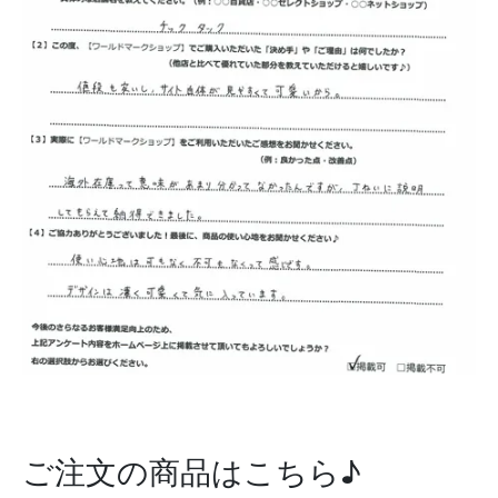
ご注文の商品はこちら♪