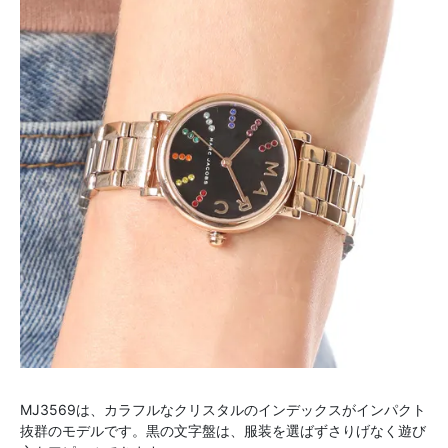
MJ3569は、カラフルなクリスタルのインデックスがインパクト
抜群のモデルです。黒の文字盤は、服装を選ばずさりげなく遊び