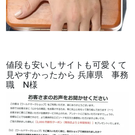
値段も安いしサイトも可愛くて
見やすかったから
兵庫県 事務
職 N様