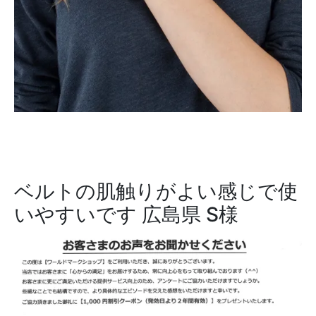
ベルトの肌触りがよい感じで使
いやすいです
広島県 S様