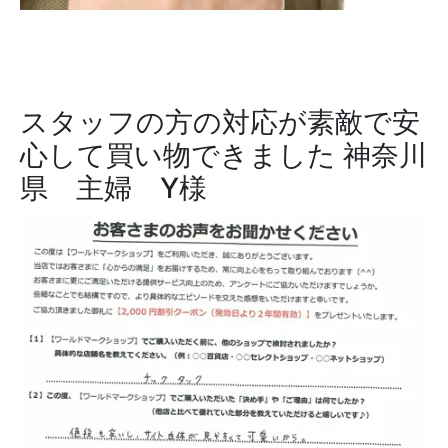
スタッフの方の対応が素敵で安
心して買い物できました
神奈川
県 主婦 Y様