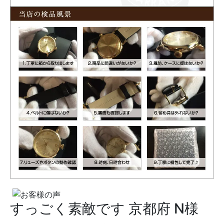
すっごく素敵です
京都府 N様