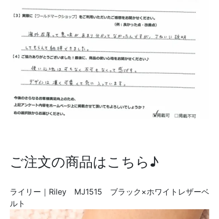
ご注文の商品はこちら♪
ライリー｜Riley MJ1515 ブラック×ホワイトレザーベ
ルト