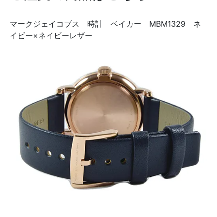
マークジェイコブス 時計 ベイカー MBM1329 ネ
イビー×ネイビーレザー