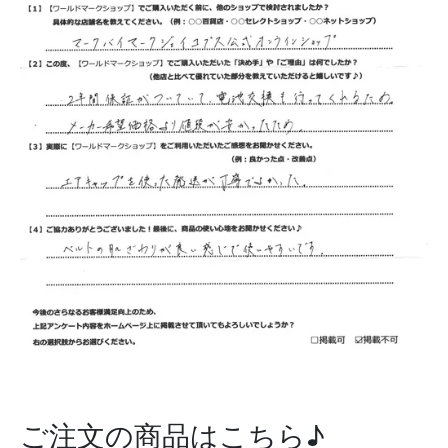
ご注文の商品はこちら♪