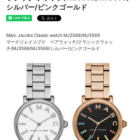
シルバー/ピンクゴールド
Marc Jacobs Classic watch MJ3568/MJ3569
マークジェイコブス ペアウォッチ/クラシックウォッ
チ/MJ3568/MJ3569/シルバー/ピンクゴールド