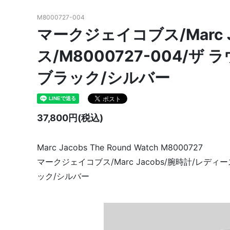
M8000727-004
マークジェイコブス/Marc 
ス/M8000727-004/ザ
ブラック/シルバー
37,800円(税込)
Marc Jacobs The Round Watch M8000727
マークジェイコブス/Marc Jacobs/腕時計/レディー
ック/シルバー