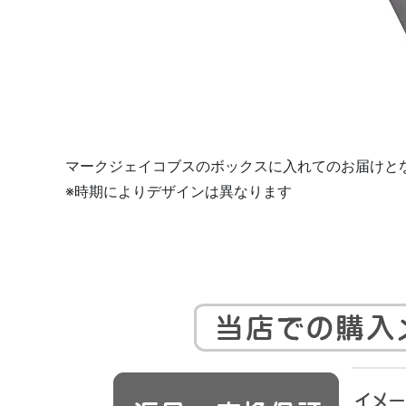
マークジェイコブスのボックスに入れてのお届けと
※時期によりデザインは異なります