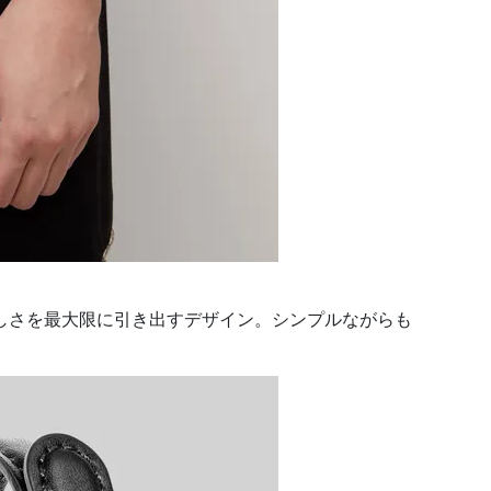
しさを最大限に引き出すデザイン。シンプルながらも