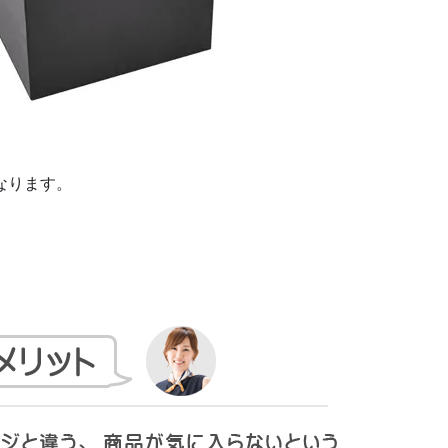
なります。