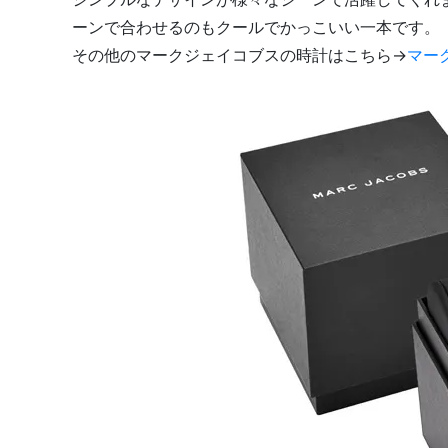
ーンで合わせるのもクールでかっこいい一本です。
その他のマークジェイコブスの時計はこちら→
マー