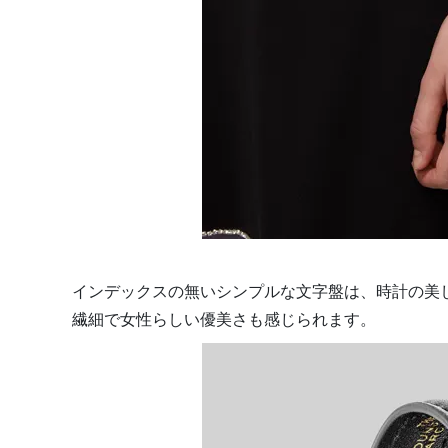
インデックスの無いシンプルな文字盤は、時計の美
繊細で女性らしい優美さも感じられます。