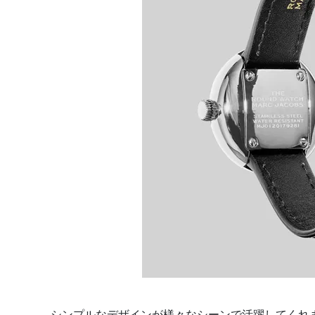
シンプルなデザインが様々なシーンで活躍してくれ