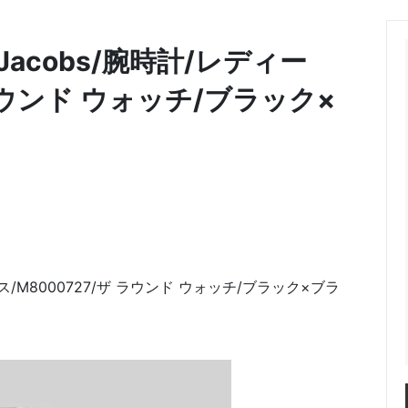
Jacobs/腕時計/レディー
 ラウンド ウォッチ/ブラック×
ス/M8000727/ザ ラウンド ウォッチ/ブラック×ブラ