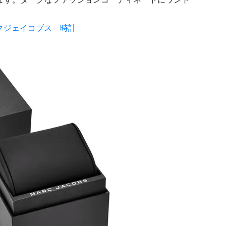
クジェイコブス 時計