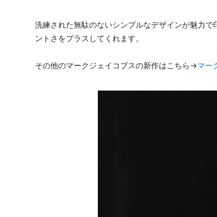
洗練された無駄のないシンプルなデザインが魅力で
ントさをプラスしてくれます。
その他のマークジェイコブスの新作はこちら→
マー