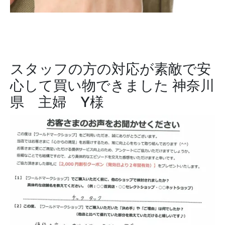
スタッフの方の対応が素敵で安
心して買い物できました
神奈川
県 主婦 Y様