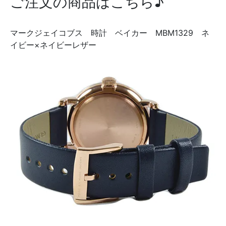
ご注文の商品はこちら♪
マークジェイコブス 時計 ベイカー MBM1329 ネ
イビー×ネイビーレザー