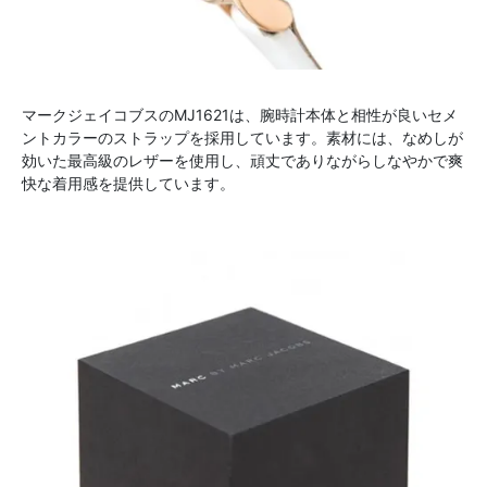
マークジェイコブスのMJ1621は、腕時計本体と相性が良いセメ
ントカラーのストラップを採用しています。素材には、なめしが
効いた最高級のレザーを使用し、頑丈でありながらしなやかで爽
快な着用感を提供しています。