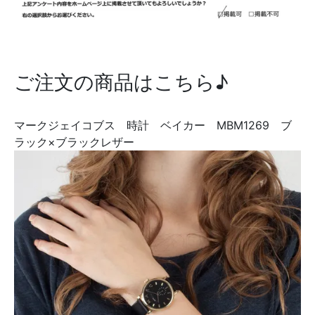
ご注文の商品はこちら♪
マークジェイコブス 時計 ベイカー MBM1269 ブ
ラック×ブラックレザー