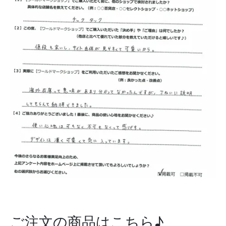
ご注文の商品はこちら♪