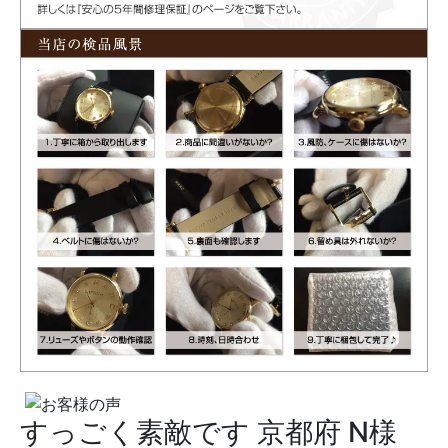
すっごく素敵です
京都府 N様