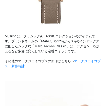
MJ1621は、クラシック/CLASSICコレクションのアイテムで
す。ブランドネームの「MARC」を12時から3時のインデックス
に配したシックな「Marc Jacobs Classic」は、アクセントを加
えるなど多彩に変化している定番ウォッチです。
その他のマークジェイコブスの新作はこちら→
マークジェイコブ
ス 新作時計