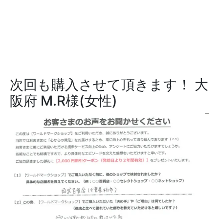
次回も購入させて頂きます！
大
阪府 M.R様(女性)