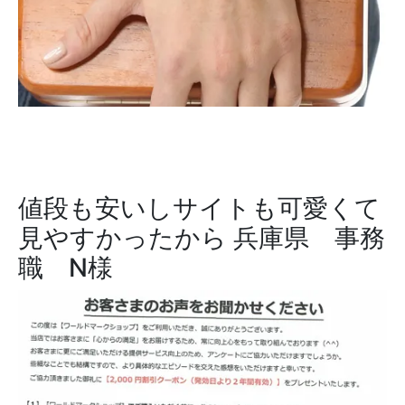
値段も安いしサイトも可愛くて
見やすかったから
兵庫県 事務
職 N様