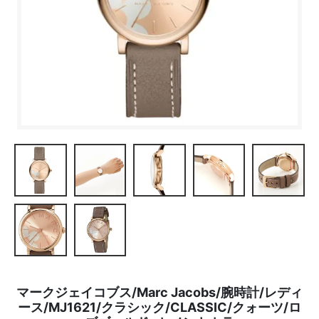
マークジェイコブス/Marc Jacobs/腕時計/レディ
ース/MJ1621/クラシック/CLASSIC/クォーツ/ロ