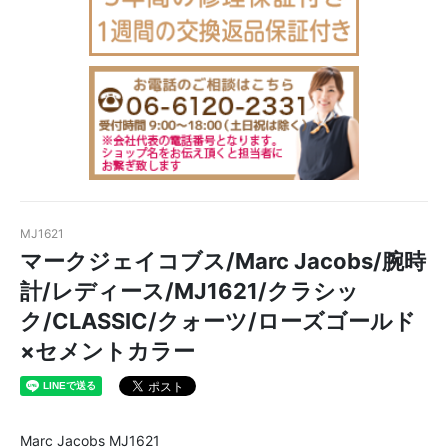
MJ1621
マークジェイコブス/Marc Jacobs/腕時
計/レディース/MJ1621/クラシッ
ク/CLASSIC/クォーツ/ローズゴールド
×セメントカラー
Marc Jacobs MJ1621