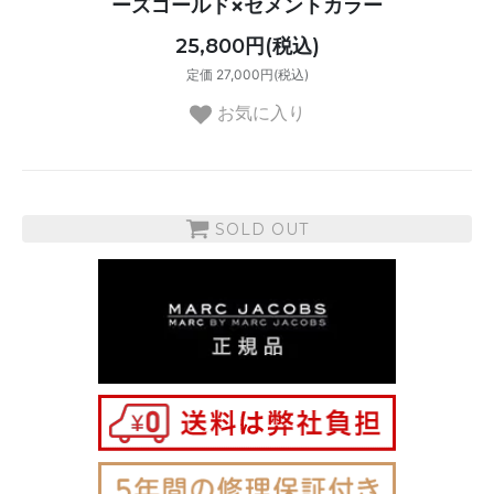
ーズゴールド×セメントカラー
25,800円(税込)
定価 27,000円(税込)
お気に入り
SOLD OUT