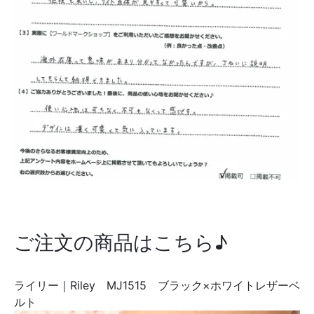
ご注文の商品はこちら♪
ライリー｜Riley MJ1515 ブラック×ホワイトレザーベ
ルト