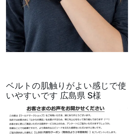
ベルトの肌触りがよい感じで使
いやすいです
広島県 S様