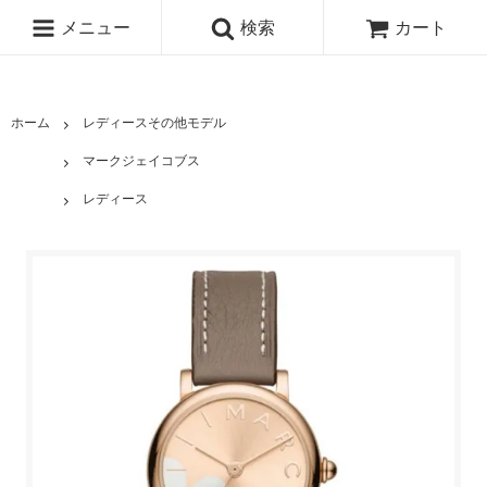
メニュー
検索
カート
ホーム
レディースその他モデル
マークジェイコブス
レディース