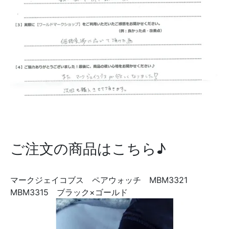
ご注文の商品はこちら♪
マークジェイコブス ペアウォッチ MBM3321
MBM3315 ブラック×ゴールド