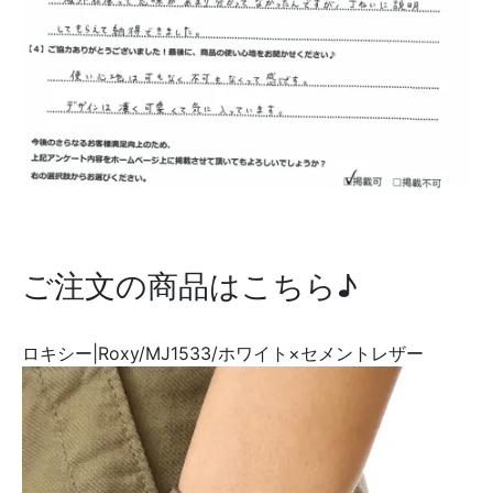
ご注文の商品はこちら♪
ロキシー|Roxy/MJ1533/ホワイト×セメントレザー