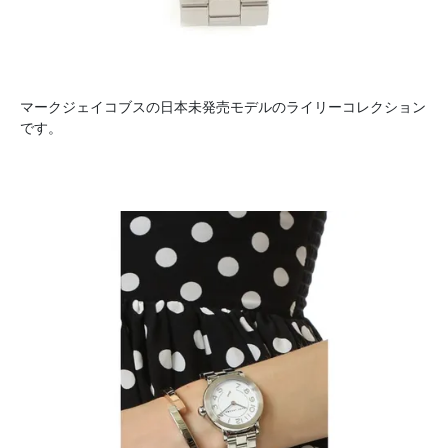
マークジェイコブスの日本未発売モデルのライリーコレクション
です。