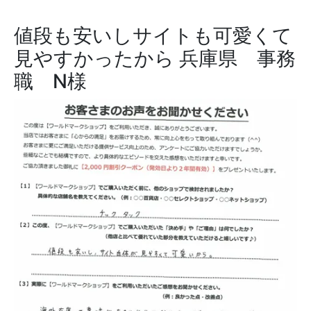
値段も安いしサイトも可愛くて
見やすかったから
兵庫県 事務
職 N様