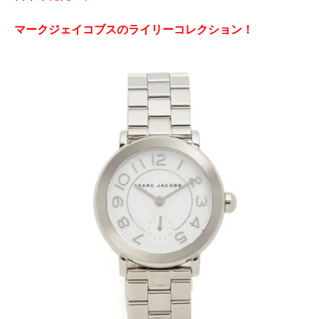
マークジェイコブスのライリーコレクション！