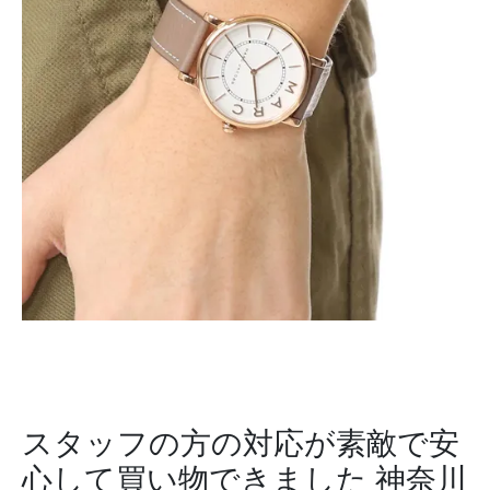
スタッフの方の対応が素敵で安
心して買い物できました
神奈川