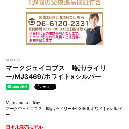
MJ3469
マークジェイコブス 時計/ライリ
ー/MJ3469/ホワイト×シルバー
Marc Jacobs Riley
マークジェイコブス 時計/ライリー/MJ3469/ホワイト×シルバ
ー
日本未発売モデル！