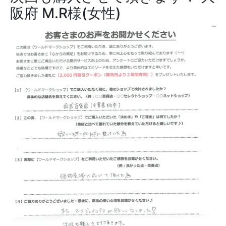
阪府 M.R様(女性)