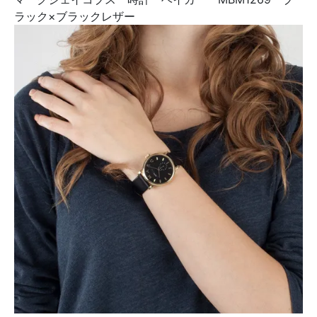
ラック×ブラックレザー