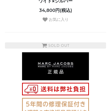
ワイト×シルバー
34,800円(税込)
お気に入り
SOLD OUT