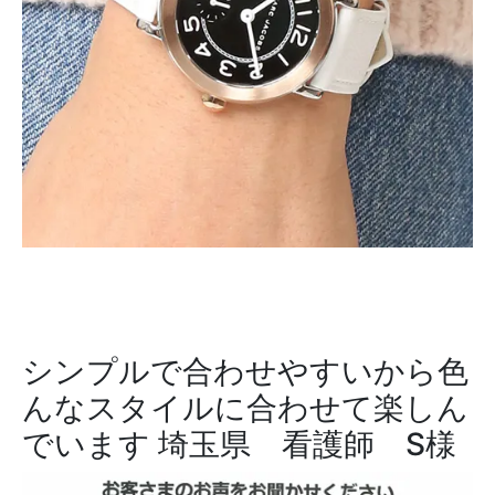
シンプルで合わせやすいから色
んなスタイルに合わせて楽しん
でいます
埼玉県 看護師 S様