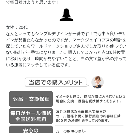
で毎日着けようと思います！
女性：20代
なんといってもシンプルデザインが一番です！でも中々良いデザ
インが見当たらなかったのですが、マークジェイコブスの時計を
探していたらワールドマークショップさんでしか取りか使ってい
ない時計が一番気になりました。購入してよかった点は6時位置
に秒針があり、時間が見やすいことと、白の文字盤が私の持って
いる服装にマッチしている点です。