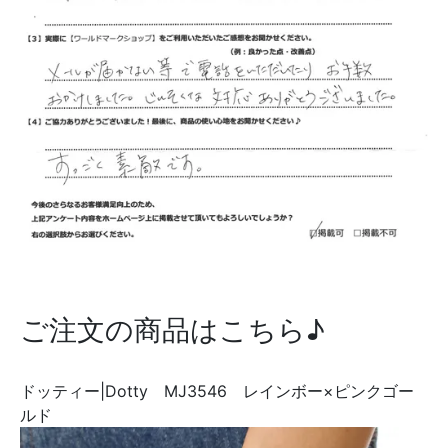
ご注文の商品はこちら♪
ドッティー|Dotty MJ3546 レインボー×ピンクゴー
ルド