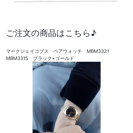
ご注文の商品はこちら♪
マークジェイコブス ペアウォッチ MBM3321
MBM3315 ブラック×ゴールド