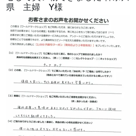
県 主婦 Y様