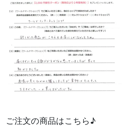
ご注文の商品はこちら♪