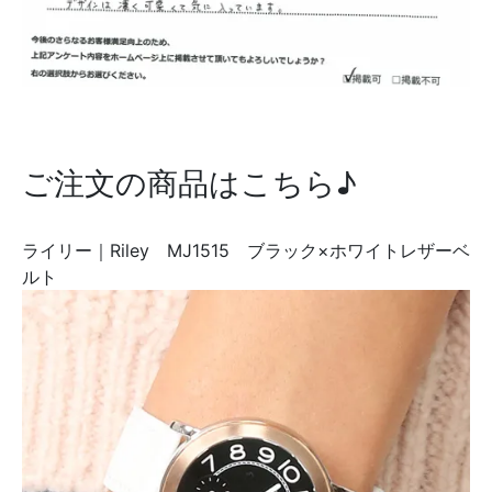
ご注文の商品はこちら♪
ライリー｜Riley MJ1515 ブラック×ホワイトレザーベ
ルト