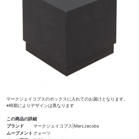
マークジェイコブスのボックスに入れてのお届けとなります。
※時期によりデザインは異なります
この商品の詳細
ブランド
マークジェイコブス|MarcJacobs
ムーブメント
クォーツ