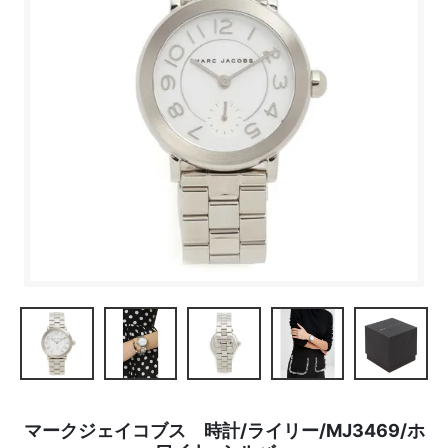
マークジェイコブス 時計/ライリー/MJ3469/ホ