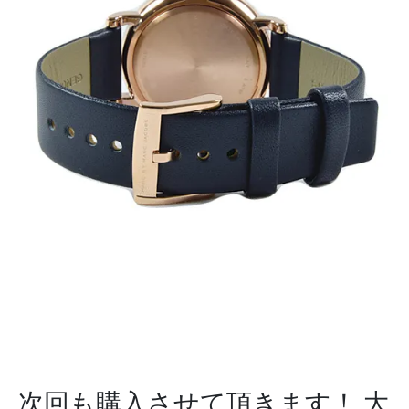
次回も購入させて頂きます！
大