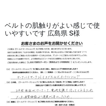
ベルトの肌触りがよい感じで使
いやすいです
広島県 S様