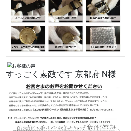
すっごく素敵です
京都府 N様