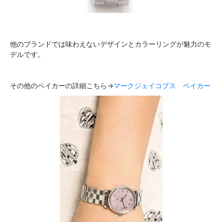
他のブランドでは味わえないデザインとカラーリングが魅力のモ
デルです。
その他のベイカーの詳細こちら→
マークジェイコブス ベイカー