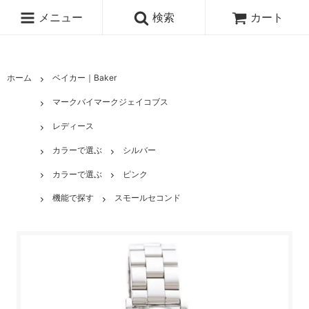
メニュー
検索
カート
ホーム
ベイカー｜Baker
マークバイマークジェイコブス
レディース
カラーで選ぶ
シルバー
カラーで選ぶ
ピンク
機能で探す
スモールセコンド