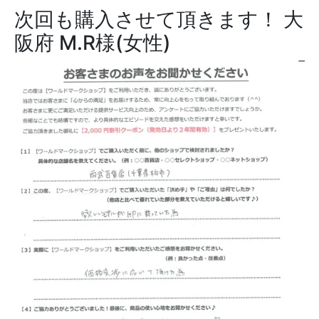
次回も購入させて頂きます！
大
阪府 M.R様(女性)