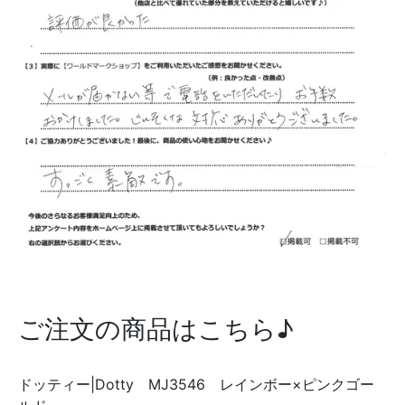
ご注文の商品はこちら♪
ドッティー|Dotty MJ3546 レインボー×ピンクゴー