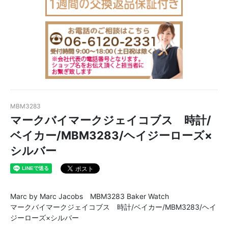
MBM3283
マークバイマークジェイコブス 時計/
ベイカー/MBM3283/ヘイジーローズ×
シルバー
Marc by Marc Jacobs MBM3283 Baker Watch
マークバイマークジェイコブス 時計/ベイカー/MBM3283/ヘイ
ジーローズ×シルバー