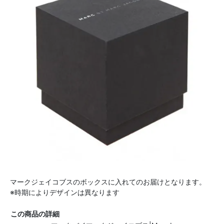
マークジェイコブスのボックスに入れてのお届けとなります。
※時期によりデザインは異なります
この商品の詳細