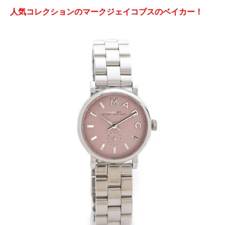
人気コレクションのマークジェイコブスのベイカー！