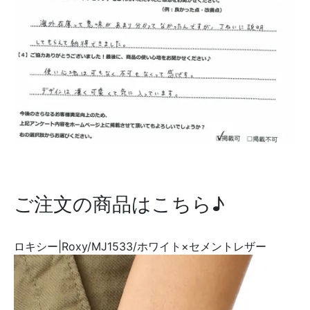
ご注文の商品はこちら♪
ロキシー|Roxy/MJ1533/ホワイト×セメントレザー