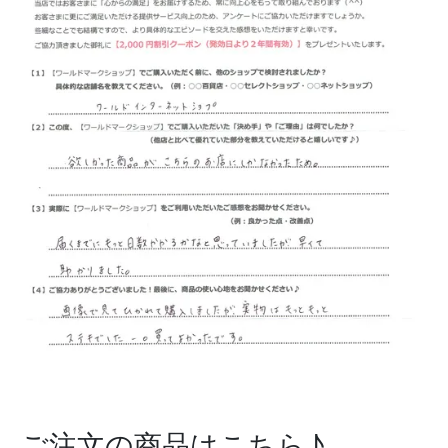
ご注文の商品はこちら♪