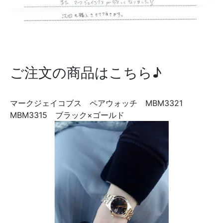
ご注文の商品はこちら♪
マークジェイコブス ペアウォッチ MBM3321
MBM3315 ブラック×ゴールド