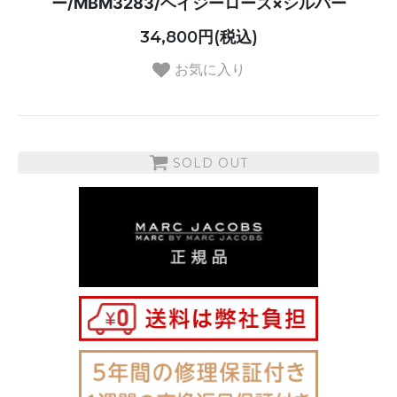
ー/MBM3283/ヘイジーローズ×シルバー
34,800円(税込)
お気に入り
SOLD OUT