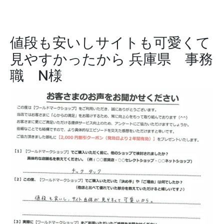
値段も安いしサイトも可愛くて
見やすかったから
兵庫県 事務
職 N様