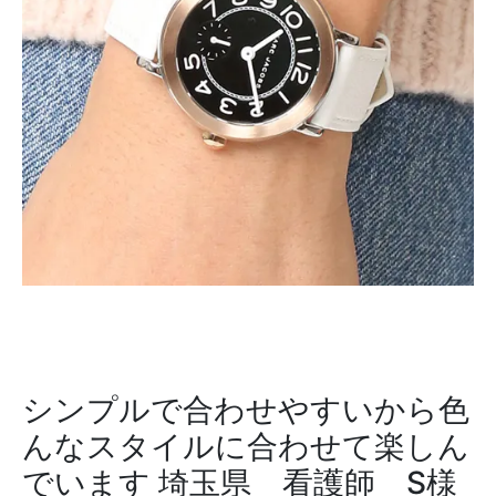
シンプルで合わせやすいから色
んなスタイルに合わせて楽しん
でいます
埼玉県 看護師 S様