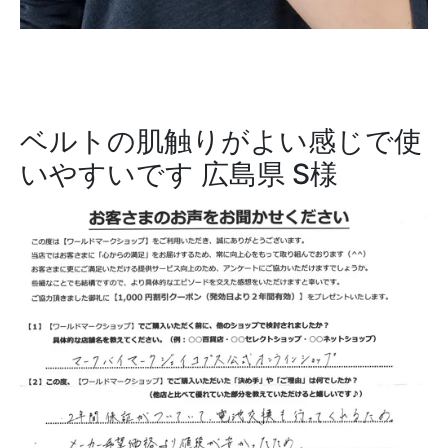
ベルトの肌触りがよい感じで使
いやすいです
広島県 S様