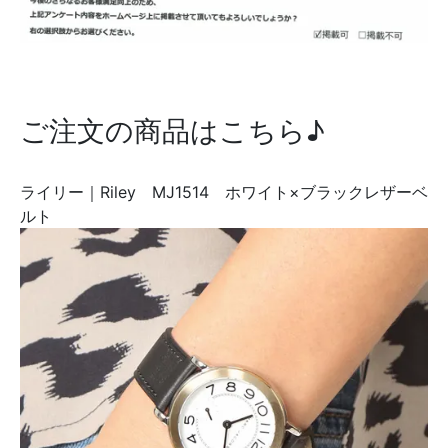
ご注文の商品はこちら♪
ライリー｜Riley MJ1514 ホワイト×ブラックレザーベ
ルト