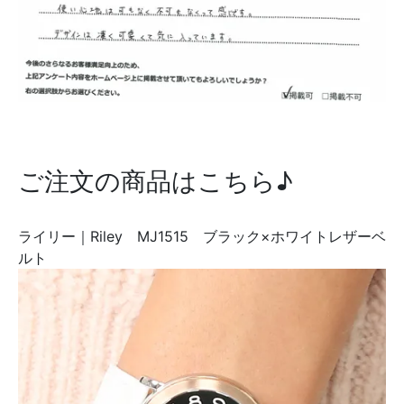
ご注文の商品はこちら♪
ライリー｜Riley MJ1515 ブラック×ホワイトレザーベ
ルト