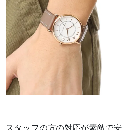
スタッフの方の対応が素敵で安