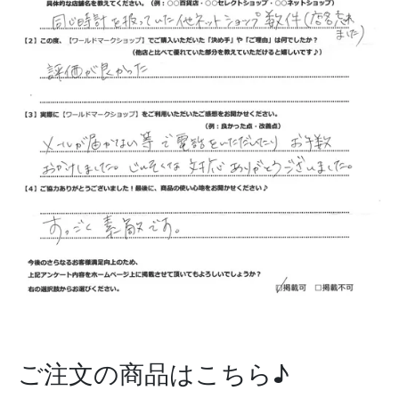
ご注文の商品はこちら♪