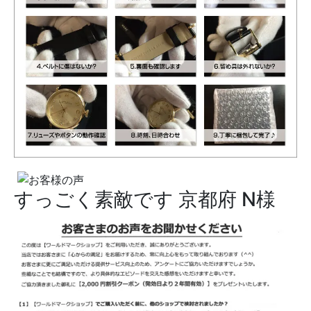
すっごく素敵です
京都府 N様