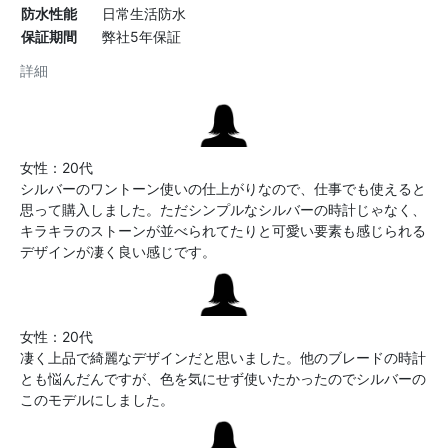
防水性能
日常生活防水
保証期間
弊社5年保証
詳細
女性：20代
シルバーのワントーン使いの仕上がりなので、仕事でも使えると
思って購入しました。ただシンプルなシルバーの時計じゃなく、
キラキラのストーンが並べられてたりと可愛い要素も感じられる
デザインが凄く良い感じです。
女性：20代
凄く上品で綺麗なデザインだと思いました。他のブレードの時計
とも悩んだんですが、色を気にせず使いたかったのでシルバーの
このモデルにしました。