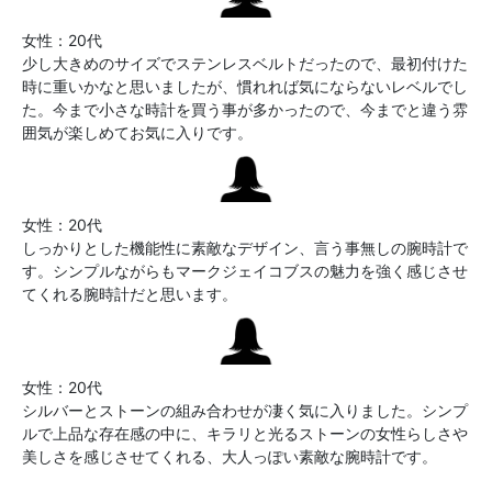
女性：20代
少し大きめのサイズでステンレスベルトだったので、最初付けた
時に重いかなと思いましたが、慣れれば気にならないレベルでし
た。今まで小さな時計を買う事が多かったので、今までと違う雰
囲気が楽しめてお気に入りです。
女性：20代
しっかりとした機能性に素敵なデザイン、言う事無しの腕時計で
す。シンプルながらもマークジェイコブスの魅力を強く感じさせ
てくれる腕時計だと思います。
女性：20代
シルバーとストーンの組み合わせが凄く気に入りました。シンプ
ルで上品な存在感の中に、キラリと光るストーンの女性らしさや
美しさを感じさせてくれる、大人っぽい素敵な腕時計です。