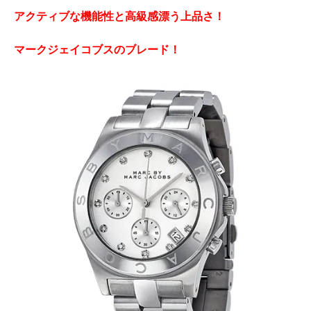
アクティブな機能性と高級感漂う上品さ！
マークジェイコブスのブレード！