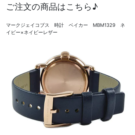
ご注文の商品はこちら♪
マークジェイコブス 時計 ベイカー MBM1329 ネ
イビー×ネイビーレザー