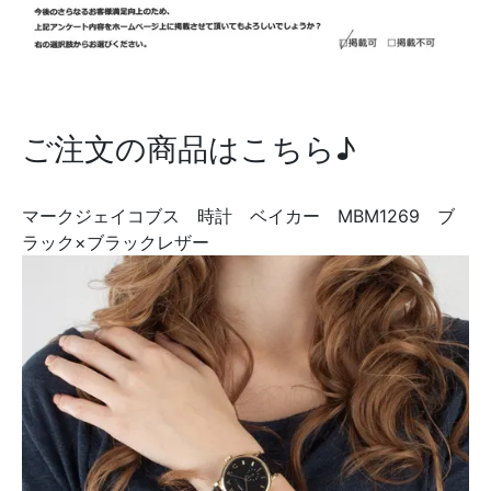
ご注文の商品はこちら♪
マークジェイコブス 時計 ベイカー MBM1269 ブ
ラック×ブラックレザー