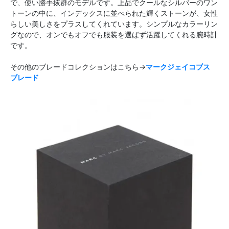
で、使い勝手抜群のモデルです。上品でクールなシルバーのワン
トーンの中に、インデックスに並べられた輝くストーンが、女性
らしい美しさをプラスしてくれています。シンプルなカラーリン
グなので、オンでもオフでも服装を選ばず活躍してくれる腕時計
です。
その他のブレードコレクションはこちら→
マークジェイコブス
ブレード