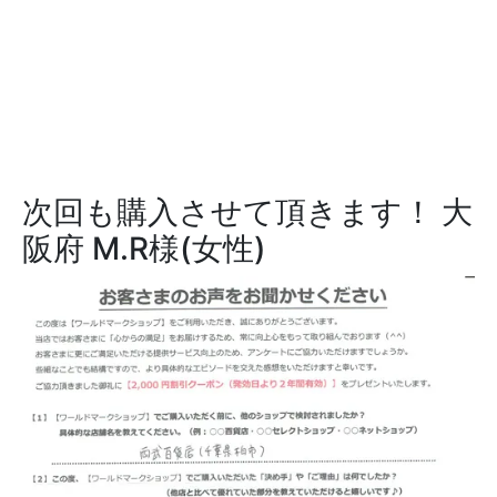
次回も購入させて頂きます！
大
阪府 M.R様(女性)