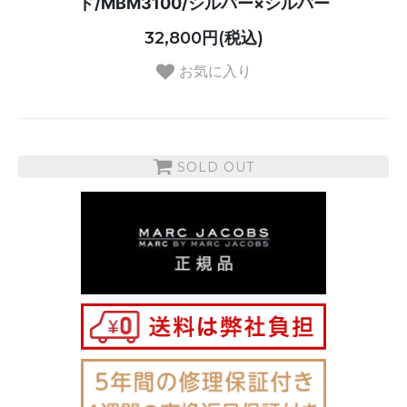
ド/MBM3100/シルバー×シルバー
32,800円(税込)
お気に入り
SOLD OUT