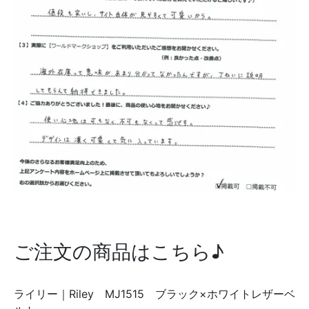
ご注文の商品はこちら♪
ライリー｜Riley MJ1515 ブラック×ホワイトレザーベ