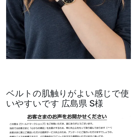
ベルトの肌触りがよい感じで使
いやすいです
広島県 S様