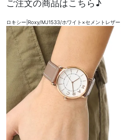
ご注文の商品はこちら♪
ロキシー|Roxy/MJ1533/ホワイト×セメントレザー