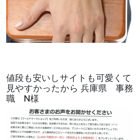
値段も安いしサイトも可愛くて
見やすかったから
兵庫県 事務
職 N様