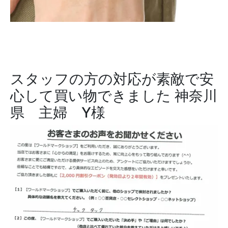
スタッフの方の対応が素敵で安
心して買い物できました
神奈川
県 主婦 Y様