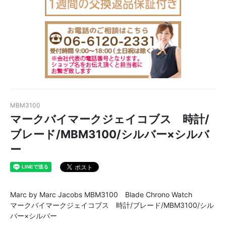
MBM3100
マークバイマークジェイコブス 時計/
ブレード/MBM3100/シルバー×シルバ
ー
Marc by Marc Jacobs MBM3100 Blade Chrono Watch
マークバイマークジェイコブス 時計/ブレード/MBM3100/シル
バー×シルバー