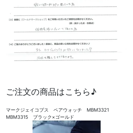
ご注文の商品はこちら♪
マークジェイコブス ペアウォッチ MBM3321
MBM3315 ブラック×ゴールド