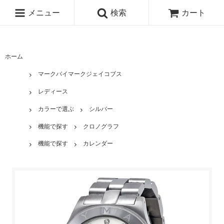
メニュー
検索
カート
ホーム
マークバイマークジェイコブス
レディース
カラーで選ぶ
シルバー
機能で探す
クロノグラフ
機能で探す
カレンダー