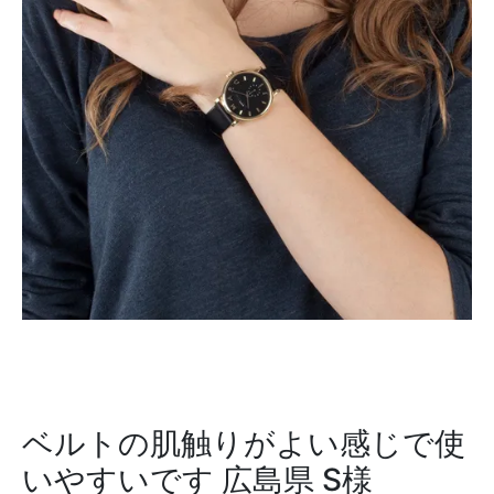
ベルトの肌触りがよい感じで使
いやすいです
広島県 S様