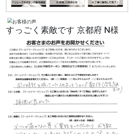
すっごく素敵です
京都府 N様