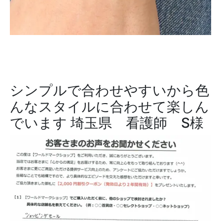
シンプルで合わせやすいから色
んなスタイルに合わせて楽しん
でいます
埼玉県 看護師 S様