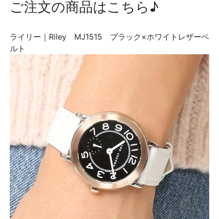
ご注文の商品はこちら♪
ライリー｜Riley MJ1515 ブラック×ホワイトレザーベ
ルト