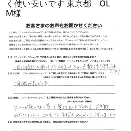
く使い安いです
東京都 OL
M様