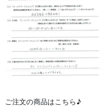
ご注文の商品はこちら♪