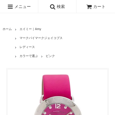
メニュー
検索
カート
ホーム
エイミー｜Amy
マークバイマークジェイコブス
レディース
カラーで選ぶ
ピンク