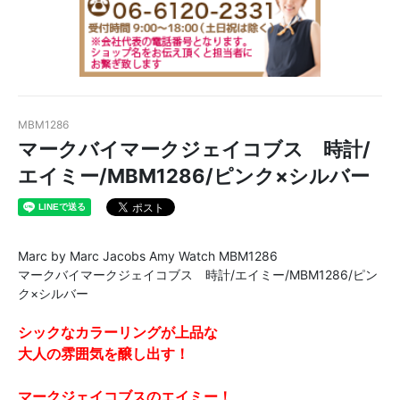
MBM1286
マークバイマークジェイコブス 時計/
エイミー/MBM1286/ピンク×シルバー
Marc by Marc Jacobs Amy Watch MBM1286
マークバイマークジェイコブス 時計/エイミー/MBM1286/ピン
ク×シルバー
シックなカラーリングが上品な
大人の雰囲気を醸し出す！
マークジェイコブスのエイミー！