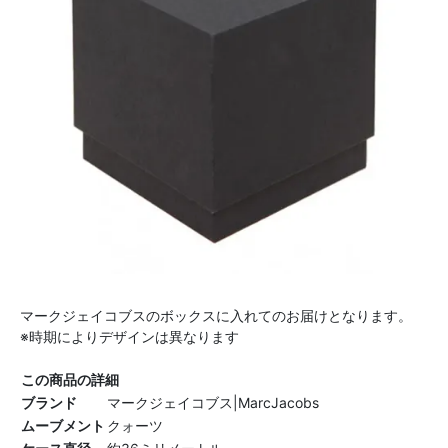
マークジェイコブスのボックスに入れてのお届けとなります。
※時期によりデザインは異なります
この商品の詳細
ブランド
マークジェイコブス|MarcJacobs
ムーブメント
クォーツ