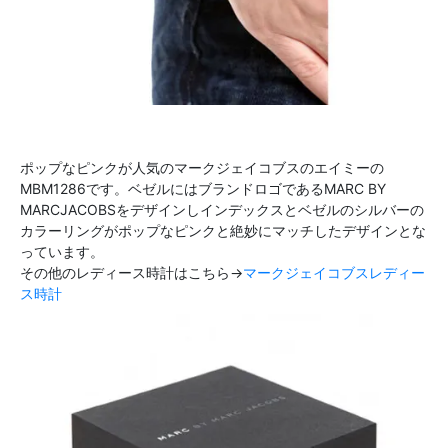
ポップなピンクが人気のマークジェイコブスのエイミーの
MBM1286です。ベゼルにはブランドロゴであるMARC BY
MARCJACOBSをデザインしインデックスとベゼルのシルバーの
カラーリングがポップなピンクと絶妙にマッチしたデザインとな
っています。
その他のレディース時計はこちら→
マークジェイコブスレディー
ス時計