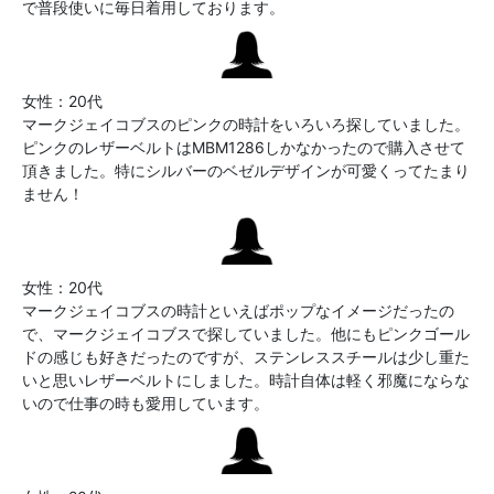
で普段使いに毎日着用しております。
女性：20代
マークジェイコブスのピンクの時計をいろいろ探していました。
ピンクのレザーベルトはMBM1286しかなかったので購入させて
頂きました。特にシルバーのベゼルデザインが可愛くってたまり
ません！
女性：20代
マークジェイコブスの時計といえばポップなイメージだったの
で、マークジェイコブスで探していました。他にもピンクゴール
ドの感じも好きだったのですが、ステンレススチールは少し重た
いと思いレザーベルトにしました。時計自体は軽く邪魔にならな
いので仕事の時も愛用しています。