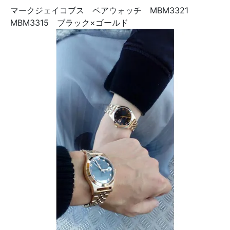
マークジェイコブス ペアウォッチ MBM3321
MBM3315 ブラック×ゴールド