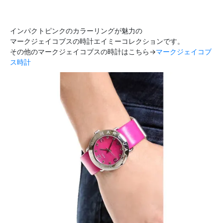
インパクトピンクのカラーリングが魅力の
マークジェイコブスの時計エイミーコレクションです。
その他のマークジェイコブスの時計はこちら→
マークジェイコブ
ス時計