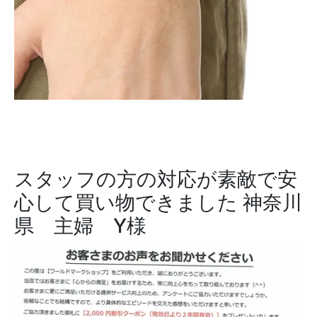
スタッフの方の対応が素敵で安
心して買い物できました
神奈川
県 主婦 Y様