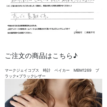
ご注文の商品はこちら♪
マークジェイコブス 時計 ベイカー MBM1269 ブ
ラック×ブラックレザー