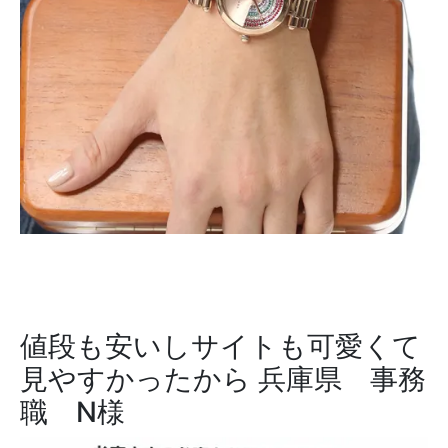
値段も安いしサイトも可愛くて
見やすかったから
兵庫県 事務
職 N様