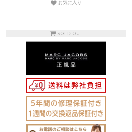
お気に入り
SOLD OUT