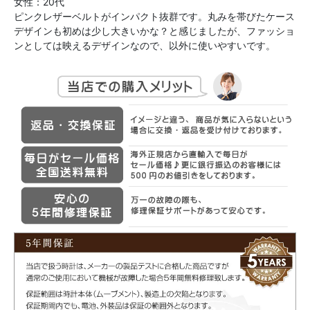
女性：20代
ピンクレザーベルトがインパクト抜群です。丸みを帯びたケース
デザインも初めは少し大きいかな？と感じましたが、ファッショ
ンとしては映えるデザインなので、以外に使いやすいです。