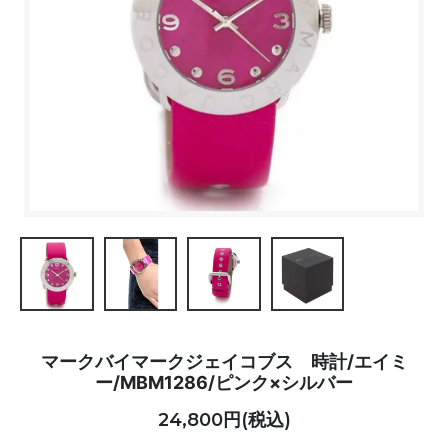
マークバイマークジェイコブス 時計/エイミ
ー/MBM1286/ピンク×シルバー
24,800円(税込)