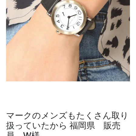
マークのメンズもたくさん取り
扱っていたから
福岡県 販売
員 W様