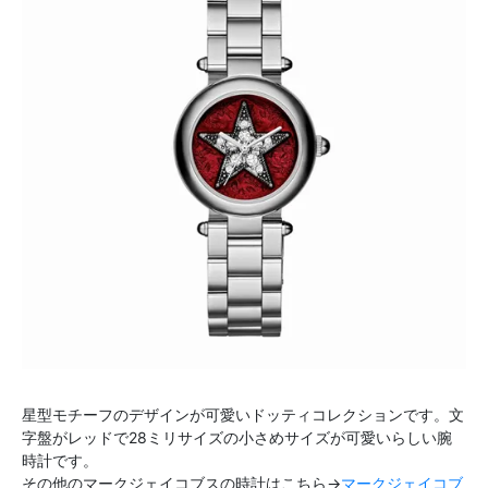
星型モチーフのデザインが可愛いドッティコレクションです。文
字盤がレッドで28ミリサイズの小さめサイズが可愛いらしい腕
時計です。
その他のマークジェイコブスの時計はこちら→
マークジェイコブ