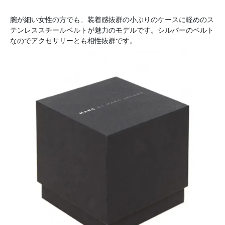
腕が細い女性の方でも、装着感抜群の小ぶりのケースに軽めのス
テンレススチールベルトが魅力のモデルです。シルバーのベルト
なのでアクセサリーとも相性抜群です。