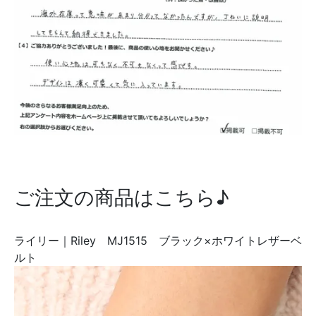
ご注文の商品はこちら♪
ライリー｜Riley MJ1515 ブラック×ホワイトレザーベ
ルト