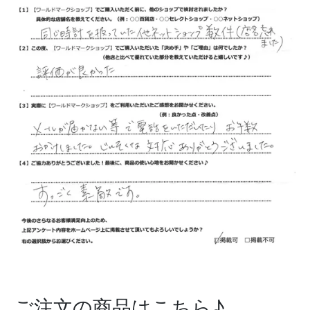
ご注文の商品はこちら♪