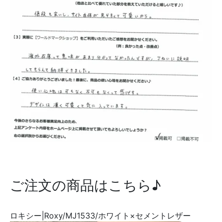
ご注文の商品はこちら♪
ロキシー|Roxy/MJ1533/ホワイト×セメントレザー