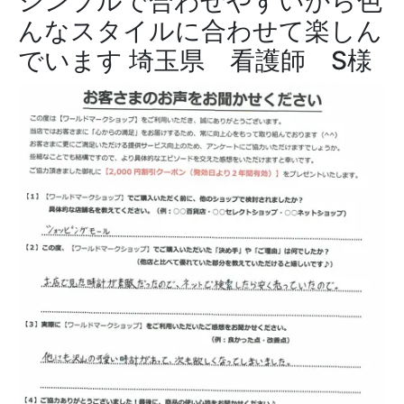
シンプルで合わせやすいから色
んなスタイルに合わせて楽しん
でいます
埼玉県 看護師 S様