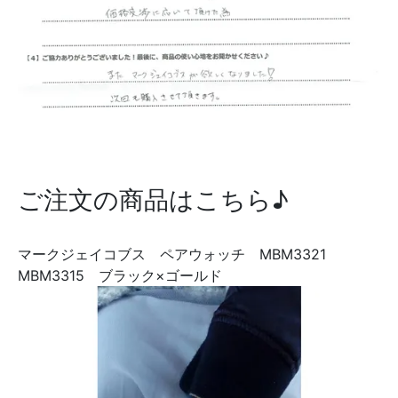
ご注文の商品はこちら♪
マークジェイコブス ペアウォッチ MBM3321
MBM3315 ブラック×ゴールド