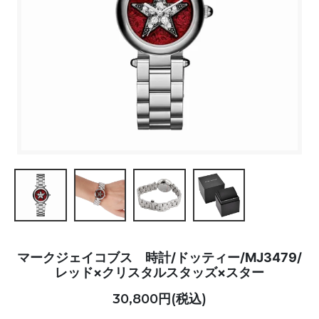
マークジェイコブス 時計/ドッティー/MJ3479/
レッド×クリスタルスタッズ×スター
30,800円(税込)