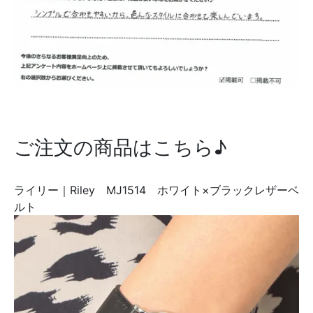
ご注文の商品はこちら♪
ライリー｜Riley MJ1514 ホワイト×ブラックレザーベ
ルト