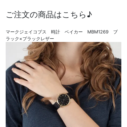
ご注文の商品はこちら♪
マークジェイコブス 時計 ベイカー MBM1269 ブ
ラック×ブラックレザー