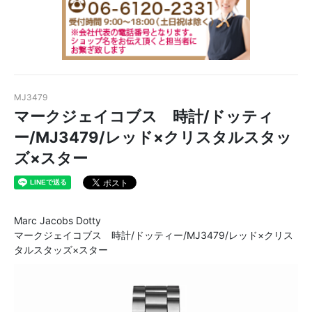
MJ3479
マークジェイコブス 時計/ドッティ
ー/MJ3479/レッド×クリスタルスタッ
ズ×スター
Marc Jacobs Dotty
マークジェイコブス 時計/ドッティー/MJ3479/レッド×クリス
タルスタッズ×スター