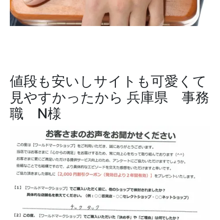
値段も安いしサイトも可愛くて
見やすかったから
兵庫県 事務
職 N様