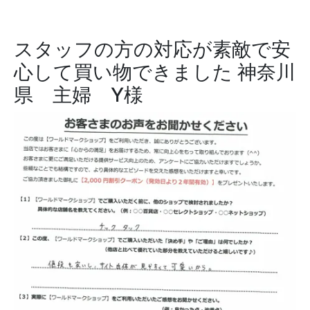
スタッフの方の対応が素敵で安
心して買い物できました
神奈川
県 主婦 Y様