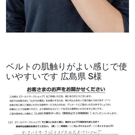
ベルトの肌触りがよい感じで使
いやすいです
広島県 S様