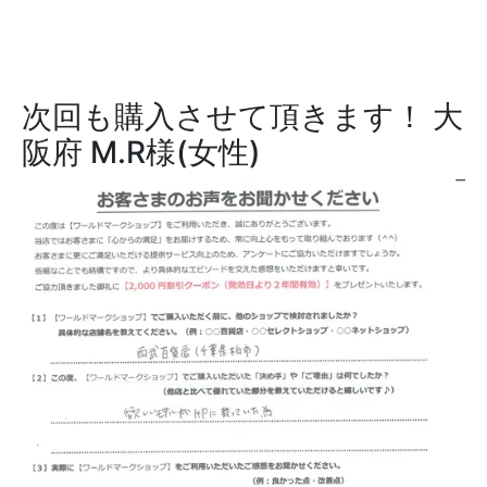
次回も購入させて頂きます！
大
阪府 M.R様(女性)