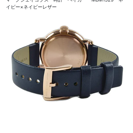
イビー×ネイビーレザー