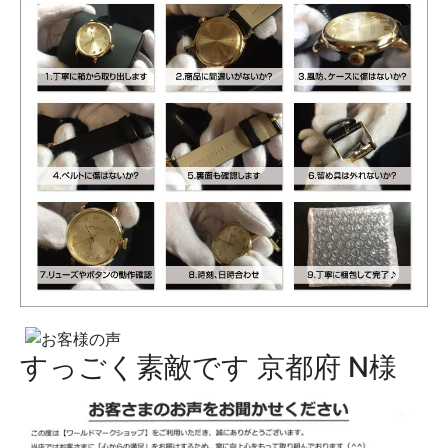
すっごく素敵です
京都府 N様