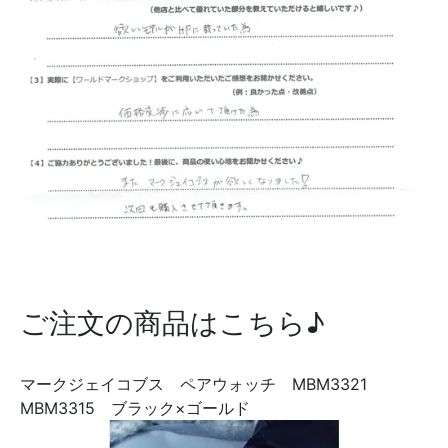
ご注文の商品はこちら♪
マークジェイコブス ペアウォッチ MBM3321
MBM3315 ブラック×ゴールド