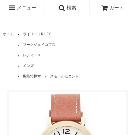
メニュー
検索
カート
ホーム
ライリー｜RILEY
マークジェイコブス
レディース
メンズ
機能で探す
スモールセコンド