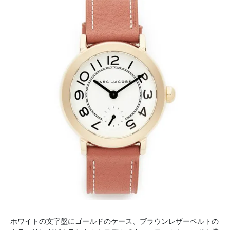
ホワイトの文字盤にゴールドのケース、ブラウンレザーベルトの