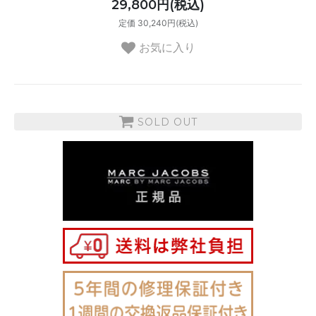
29,800円(税込)
定価 30,240円(税込)
お気に入り
SOLD OUT