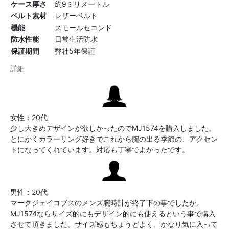
ケース厚さ
約9ミリメートル
ベルト素材
レザーベルト
機能
スモールセコンド
防水性能
日常生活防水
保証期間
弊社5年保証
詳細
女性：20代
少し大きめデザインが欲しかったのでMJ1574を購入しました。
とにかくカラーリング好きでこれから腕の出る季節の、アクセン
トになってくれています。対応も丁寧でよかったです。
男性：20代
マークジェイコブスのメンズ腕時計が終了下の事でしたが、
MJ1574ならサイズ的にもデザイン的にも使えるという事で購入
させて頂きました。サイズ感もちょうどよく、かなり気に入って