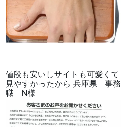
値段も安いしサイトも可愛くて
見やすかったから
兵庫県 事務
職 N様