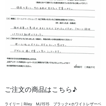
ご注文の商品はこちら♪
ライリー｜Riley MJ1515 ブラック×ホワイトレザーベ