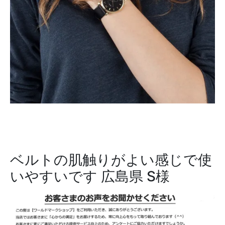
ベルトの肌触りがよい感じで使
いやすいです
広島県 S様