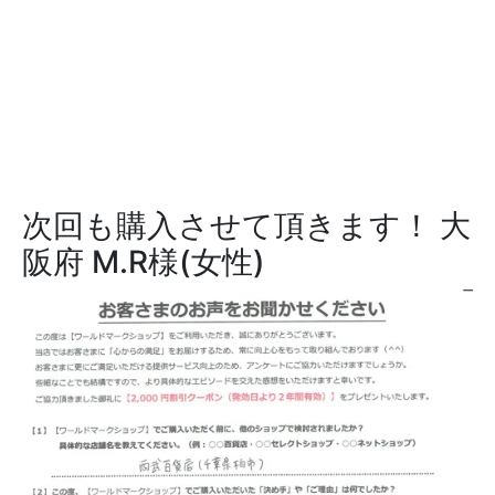
次回も購入させて頂きます！
大
阪府 M.R様(女性)