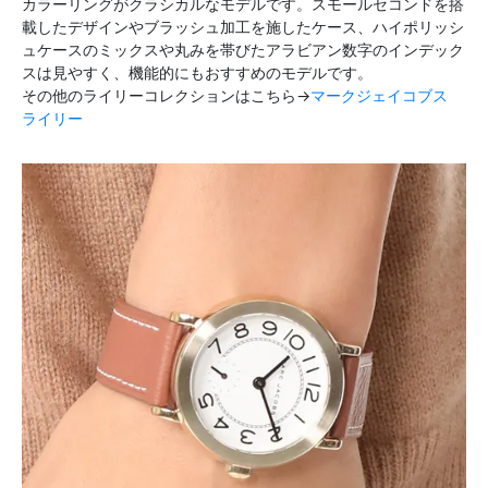
カラーリングがクラシカルなモデルです。スモールセコンドを搭
載したデザインやブラッシュ加工を施したケース、ハイポリッシ
ュケースのミックスや丸みを帯びたアラビアン数字のインデック
スは見やすく、機能的にもおすすめのモデルです。
その他のライリーコレクションはこちら→
マークジェイコブス
ライリー