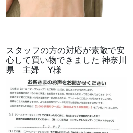
スタッフの方の対応が素敵で安
心して買い物できました
神奈川
県 主婦 Y様