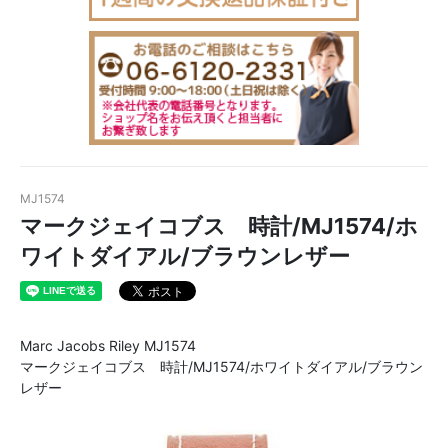
MJ1574
マークジェイコブス 時計/MJ1574/ホ
ワイトダイアル/ブラウンレザー
Marc Jacobs Riley MJ1574
マークジェイコブス 時計/MJ1574/ホワイトダイアル/ブラウン
レザー