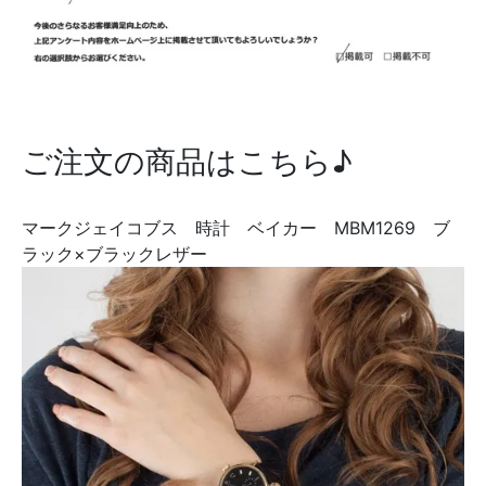
ご注文の商品はこちら♪
マークジェイコブス 時計 ベイカー MBM1269 ブ
ラック×ブラックレザー