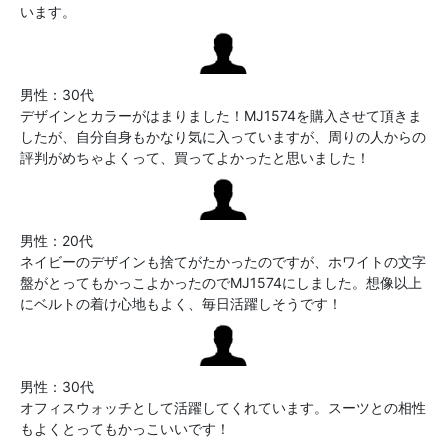
います。
男性：30代
デザインとカラーがはまりました！MJ1574を購入させて頂きま
したが、自分自身もかなり気に入っていますが、周りの人からの
評判がめちゃよくって、買ってよかったと思いました！
男性：20代
ネイビーのデザインも捨てがたかったのですが、ホワイトの文字
盤がとってもかっこよかったのでMJ1574にしました。想像以上
にベルトの着け心地もよく、毎日活躍しそうです！
男性：30代
オフィスウォッチとして活躍してくれています。スーツとの相性
もよくとってもかっこいいです！