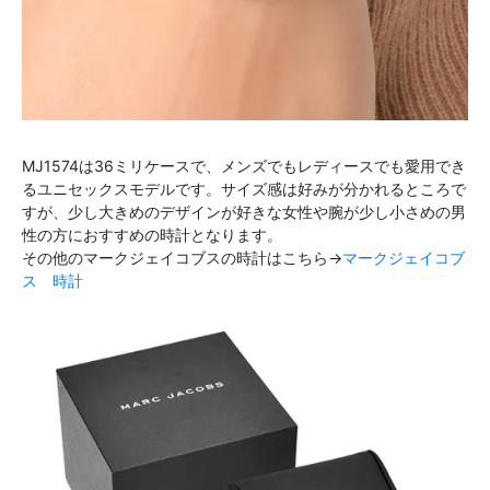
MJ1574は36ミリケースで、メンズでもレディースでも愛用でき
るユニセックスモデルです。サイズ感は好みが分かれるところで
すが、少し大きめのデザインが好きな女性や腕が少し小さめの男
性の方におすすめの時計となります。
その他のマークジェイコブスの時計はこちら→
マークジェイコブ
ス 時計