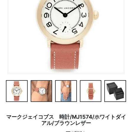
マークジェイコブス 時計/MJ1574/ホワイトダイ
アル/ブラウンレザー