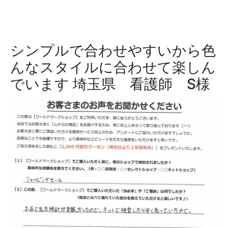
シンプルで合わせやすいから色
んなスタイルに合わせて楽しん
でいます
埼玉県 看護師 S様