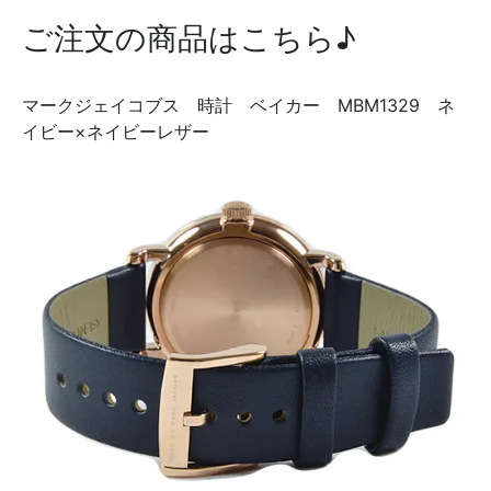
ご注文の商品はこちら♪
マークジェイコブス 時計 ベイカー MBM1329 ネ
イビー×ネイビーレザー