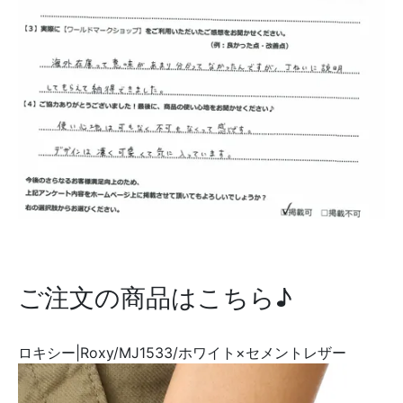
ご注文の商品はこちら♪
ロキシー|Roxy/MJ1533/ホワイト×セメントレザー