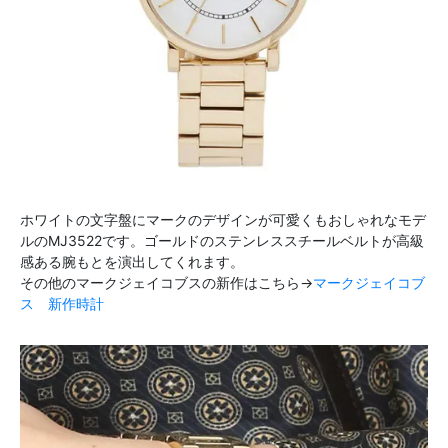
ホワイトの文字盤にマークのデザインが可愛くもおしゃれなモデ
ルのMJ3522です。ゴールドのステンレススチールベルトが高級
感ある腕もとを演出してくれます。
その他のマークジェイコブスの新作はこちら→
マークジェイコブ
ス 新作時計