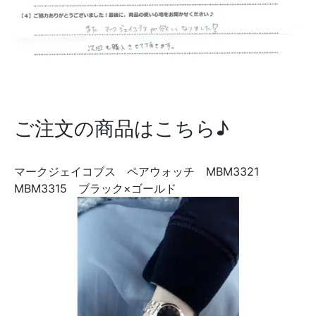
ご注文の商品はこちら♪
マークジェイコブス ペアウォッチ MBM3321
MBM3315 ブラック×ゴールド