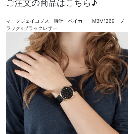
ご注文の商品はこちら♪
マークジェイコブス 時計 ベイカー MBM1269 ブ
ラック×ブラックレザー