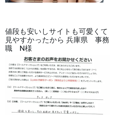
値段も安いしサイトも可愛くて
見やすかったから
兵庫県 事務
職 N様