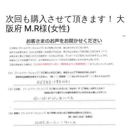
次回も購入させて頂きます！
大
阪府 M.R様(女性)