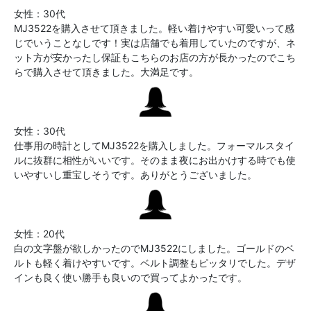
女性：30代
MJ3522を購入させて頂きました。軽い着けやすい可愛いって感
じでいうことなしです！実は店舗でも着用していたのですが、ネ
ット方が安かったし保証もこちらのお店の方が長かったのでこち
らで購入させて頂きました。大満足です。
女性：30代
仕事用の時計としてMJ3522を購入しました。フォーマルスタイ
ルに抜群に相性がいいです。そのまま夜にお出かけする時でも使
いやすいし重宝しそうです。ありがとうございました。
女性：20代
白の文字盤が欲しかったのでMJ3522にしました。ゴールドのベ
ルトも軽く着けやすいです。ベルト調整もピッタリでした。デザ
インも良く使い勝手も良いので買ってよかったです。