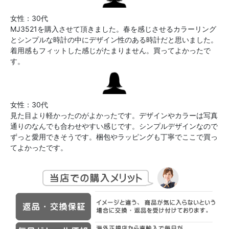
女性：30代
MJ3521を購入させて頂きました。春を感じさせるカラーリング
とシンプルな時計の中にデザイン性のある時計だと思いました。
着用感もフィットした感じがたまりません。買ってよかったで
す。
女性：30代
見た目より軽かったのがよかったです。デザインやカラーは写真
通りのなんでも合わせやすい感じです。シンプルデザインなので
ずっと愛用できそうです。梱包やラッピングも丁寧でここで買っ
てよかったです。