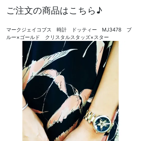
ご注文の商品はこちら♪
マークジェイコブス 時計 ドッティー MJ3478 ブ
ルー×ゴールド クリスタルスタッズ×スター