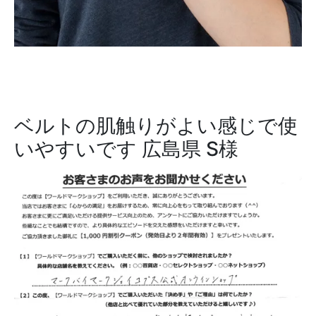
ベルトの肌触りがよい感じで使
いやすいです
広島県 S様