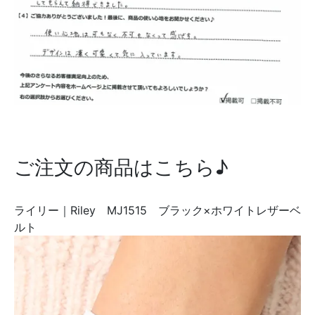
ご注文の商品はこちら♪
ライリー｜Riley MJ1515 ブラック×ホワイトレザーベ
ルト