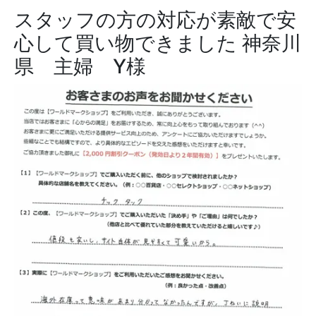
スタッフの方の対応が素敵で安
心して買い物できました
神奈川
県 主婦 Y様