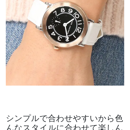
シンプルで合わせやすいから色
んなスタイルに合わせて楽しん