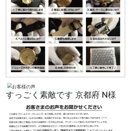
すっごく素敵です
京都府 N様