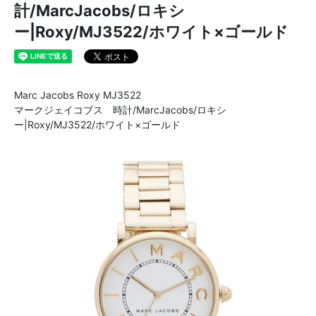
計/MarcJacobs/ロキシ
ー|Roxy/MJ3522/ホワイト×ゴールド
Marc Jacobs Roxy MJ3522
マークジェイコブス 時計/MarcJacobs/ロキシ
ー|Roxy/MJ3522/ホワイト×ゴールド