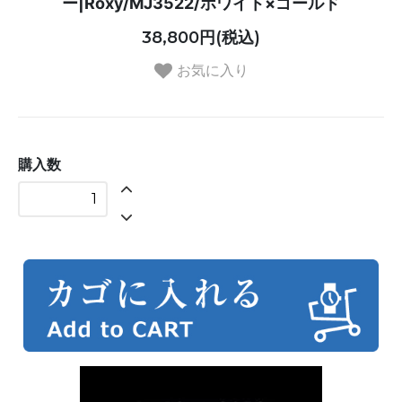
ー|Roxy/MJ3522/ホワイト×ゴールド
38,800円(税込)
お気に入り
購入数