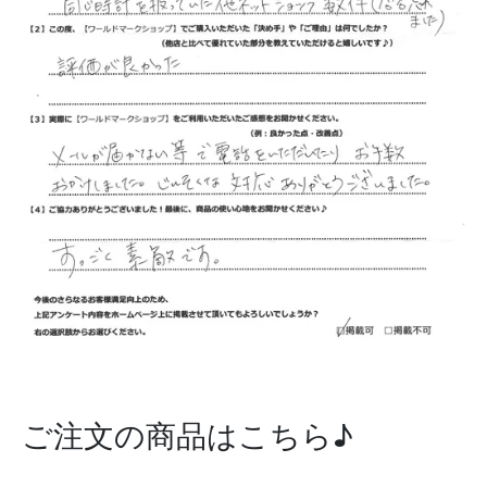
ご注文の商品はこちら♪