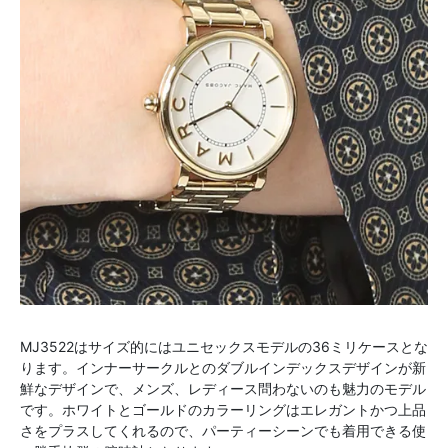
MJ3522はサイズ的にはユニセックスモデルの36ミリケースとな
ります。インナーサークルとのダブルインデックスデザインが新
鮮なデザインで、メンズ、レディース問わないのも魅力のモデル
です。ホワイトとゴールドのカラーリングはエレガントかつ上品
さをプラスしてくれるので、パーティーシーンでも着用できる使