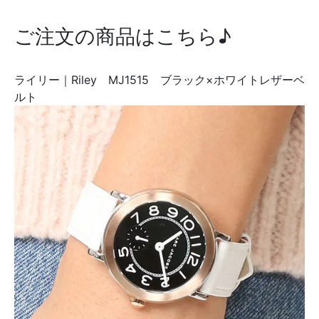
ご注文の商品はこちら♪
ライリー｜Riley MJ1515 ブラック×ホワイトレザーベ
ルト