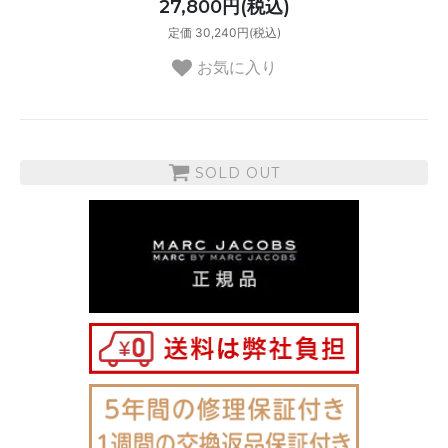
27,800円(税込)
定価 30,240円(税込)
お気に入り
SOLD OUT