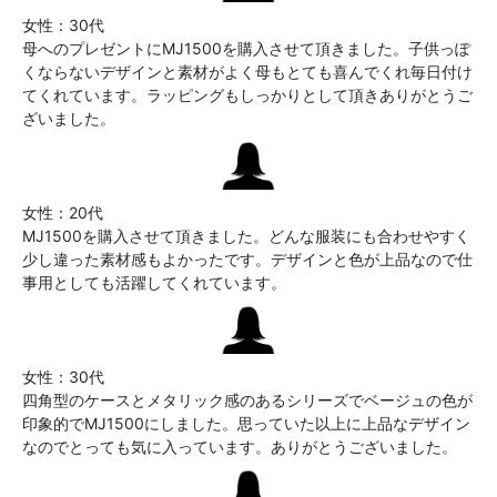
女性：30代
母へのプレゼントにMJ1500を購入させて頂きました。子供っぽ
くならないデザインと素材がよく母もとても喜んでくれ毎日付け
てくれています。ラッピングもしっかりとして頂きありがとうご
ざいました。
女性：20代
MJ1500を購入させて頂きました。どんな服装にも合わせやすく
少し違った素材感もよかったです。デザインと色が上品なので仕
事用としても活躍してくれています。
女性：30代
四角型のケースとメタリック感のあるシリーズでベージュの色が
印象的でMJ1500にしました。思っていた以上に上品なデザイン
なのでとっても気に入っています。ありがとうございました。