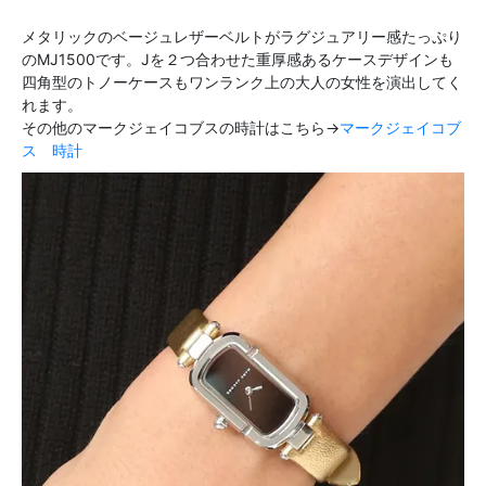
メタリックのベージュレザーベルトがラグジュアリー感たっぷり
のMJ1500です。Jを２つ合わせた重厚感あるケースデザインも
四角型のトノーケースもワンランク上の大人の女性を演出してく
れます。
その他のマークジェイコブスの時計はこちら→
マークジェイコブ
ス 時計