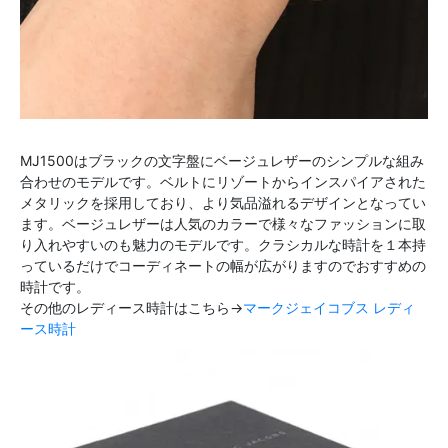
MJ1500はブラックの文字盤にベージュレザーのシンプルな組み
合わせのモデルです。ベルトにリゾートからインスパイアされた
メタリックを採用しており、より気品溢れるデザインとなってい
ます。ベージュレザーは人気のカラーで様々なファッションに取
り入れやすいのも魅力のモデルです。クラシカルな時計を１本持
っているだけでコーディネートの幅が広がりますのでおすすめの
時計です。
その他のレディース時計はこちら→
マークジェイコブス レディ
ース時計