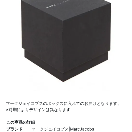
マークジェイコブスのボックスに入れてのお届けとなります。
※時期によりデザインは異なります
この商品の詳細
ブランド
マークジェイコブス|MarcJacobs