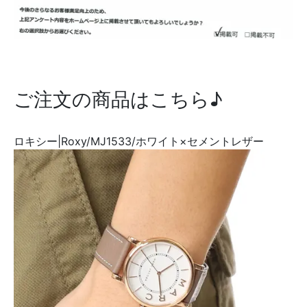
ご注文の商品はこちら♪
ロキシー|Roxy/MJ1533/ホワイト×セメントレザー