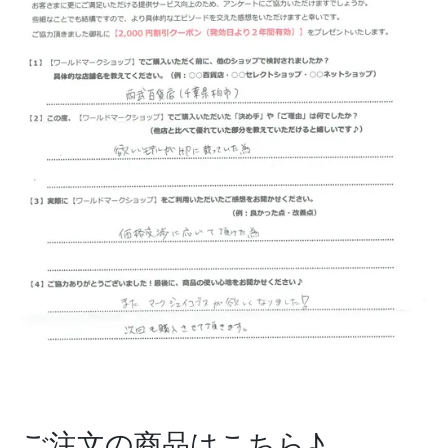
ご注文の商品はこちら♪