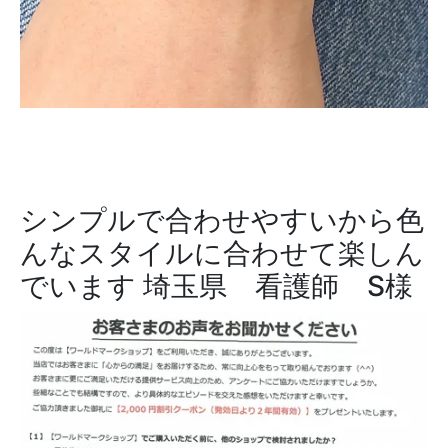
シンプルで合わせやすいから色
んなスタイルに合わせて楽しん
でいます
埼玉県 看護師 S様