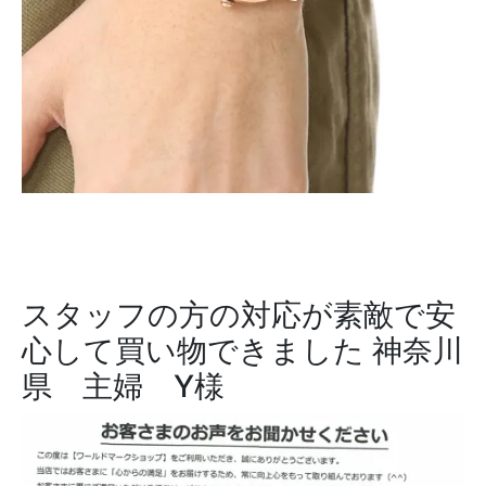
スタッフの方の対応が素敵で安
心して買い物できました
神奈川
県 主婦 Y様