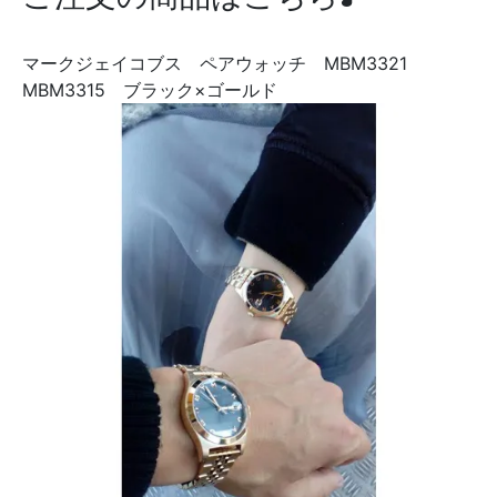
マークジェイコブス ペアウォッチ MBM3321
MBM3315 ブラック×ゴールド