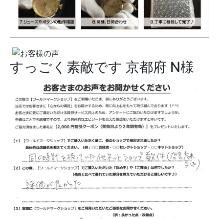
すっごく素敵です
京都府 N様