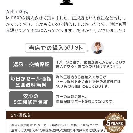
女性：30代
MJ1500を購入させて頂きました。正規店よりも保証などもしっ
かりしており、しかも安いので購入してよかったです。時計も写
真通りでとても気に入っております。ありがとうございました！