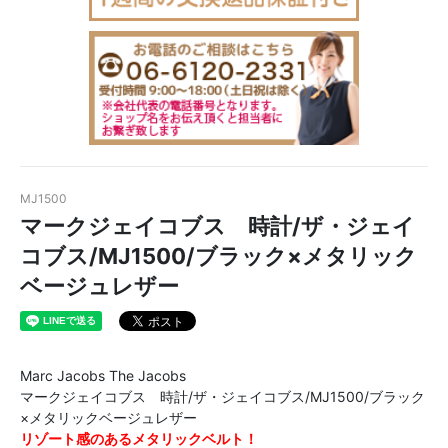
MJ1500
マークジェイコブス 時計/ザ・ジェイ
コブス/MJ1500/ブラック×メタリック
ベージュレザー
Marc Jacobs The Jacobs
マークジェイコブス 時計/ザ・ジェイコブス/MJ1500/ブラック
×メタリックベージュレザー
リゾート感のあるメタリックベルト！