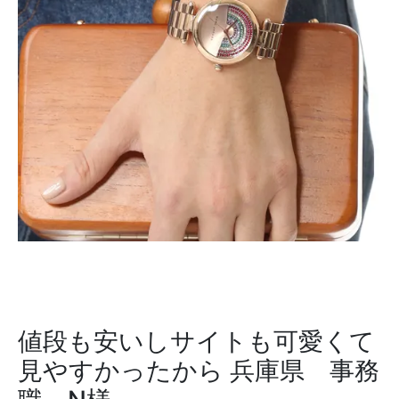
値段も安いしサイトも可愛くて
見やすかったから
兵庫県 事務