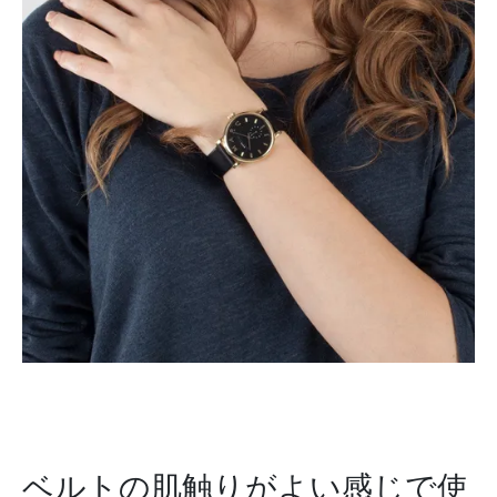
ベルトの肌触りがよい感じで使