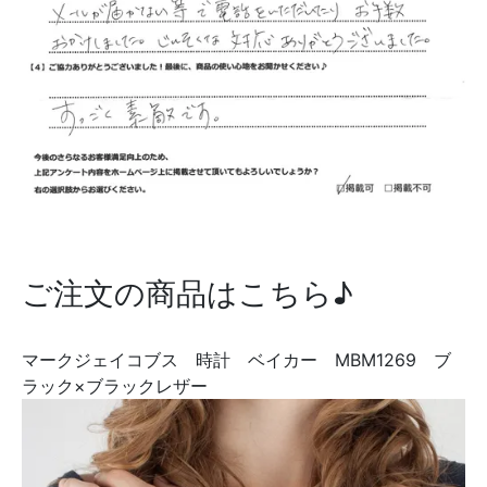
ご注文の商品はこちら♪
マークジェイコブス 時計 ベイカー MBM1269 ブ
ラック×ブラックレザー