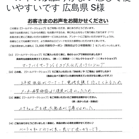
いやすいです
広島県 S様