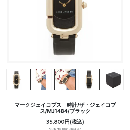
マークジェイコブス 時計/ザ・ジェイコブ
ス/MJ1484/ブラック
35,800円(税込)
定価 38,880円(税込)