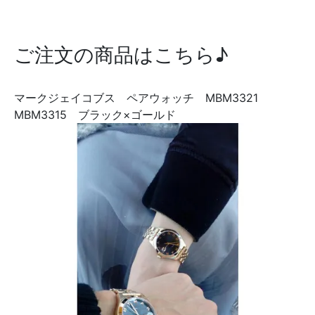
ご注文の商品はこちら♪
マークジェイコブス ペアウォッチ MBM3321
MBM3315 ブラック×ゴールド