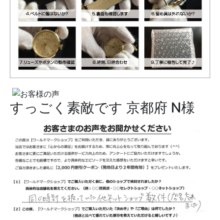
すっごく素敵です
京都府 N様