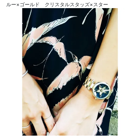
ルー×ゴールド クリスタルスタッズ×スター