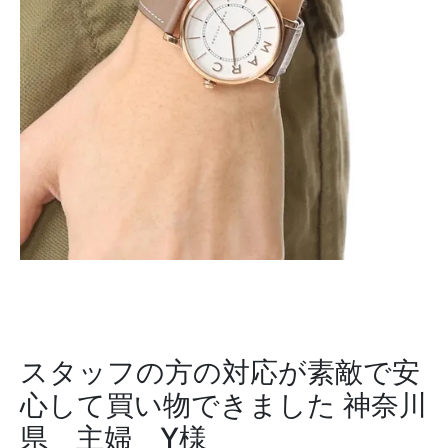
スタッフの方の対応が素敵で安
心して買い物できました
神奈川
県 主婦 Y様