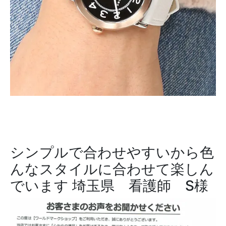
シンプルで合わせやすいから色
んなスタイルに合わせて楽しん
でいます
埼玉県 看護師 S様