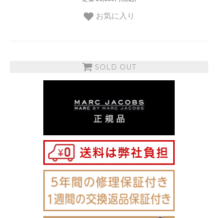
お気に入り
SOLD OUT