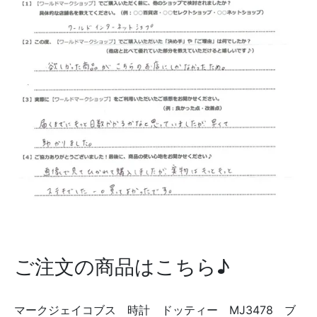
ご注文の商品はこちら♪
マークジェイコブス 時計 ドッティー MJ3478 ブ