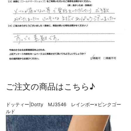
ご注文の商品はこちら♪
ドッティー|Dotty MJ3546 レインボー×ピンクゴー
ルド