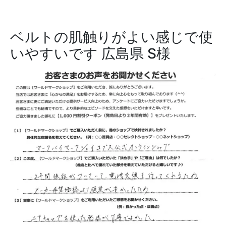
ベルトの肌触りがよい感じで使
いやすいです
広島県 S様