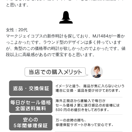
と思います。
女性：20代
マークジェイコブスの新作時計を探しており、MJ1484が一番か
っこよかったです。ラウンド型のデザインは多く持っています
が、角型のこの価格帯の時計が欲しかったのでよかったです。値
段以上に高級感があるので重宝すると思います。