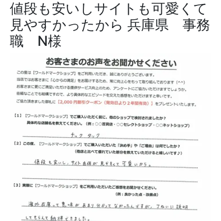
値段も安いしサイトも可愛くて
見やすかったから
兵庫県 事務
職 N様