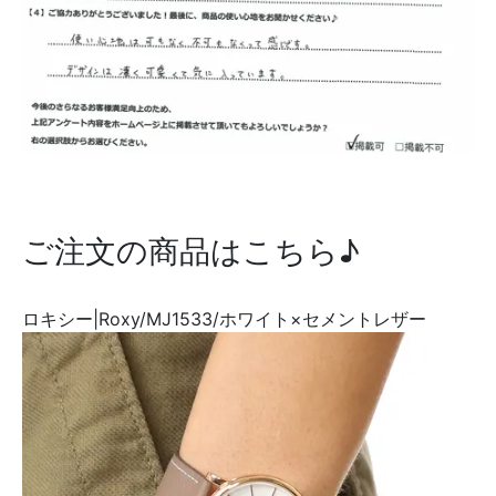
ご注文の商品はこちら♪
ロキシー|Roxy/MJ1533/ホワイト×セメントレザー