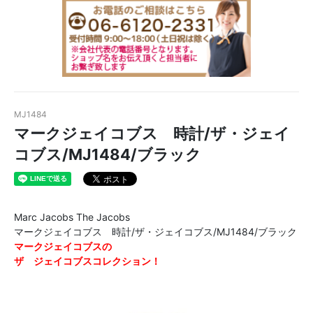
MJ1484
マークジェイコブス 時計/ザ・ジェイ
コブス/MJ1484/ブラック
Marc Jacobs The Jacobs
マークジェイコブス 時計/ザ・ジェイコブス/MJ1484/ブラック
マークジェイコブスの
ザ ジェイコブスコレクション！