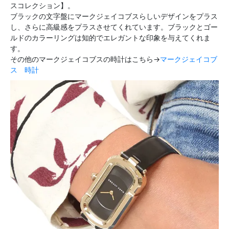
スコレクション】。
ブラックの文字盤にマークジェイコブスらしいデザインをプラス
し、さらに高級感をプラスさせてくれています。ブラックとゴー
ルドのカラーリングは知的でエレガントな印象を与えてくれま
す。
その他のマークジェイコブスの時計はこちら→
マークジェイコブ
ス 時計