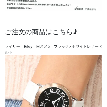
ご注文の商品はこちら♪
ライリー｜Riley MJ1515 ブラック×ホワイトレザーベ
ルト