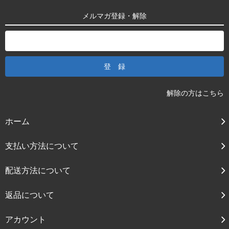
メルマガ登録・解除
解除の方はこちら
ホーム
支払い方法について
配送方法について
返品について
アカウント