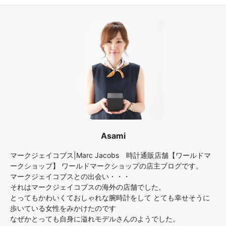
Asami
マークジェイコブス|Marc Jacobs 時計通販店舗【ワールドマ
ークショップ】 ワールドマークショップの店主ブログです。
マークジェイコブスとの出会い・・・
それはマークジェイコブスの海外の店舗でした。
とってもかわいくておしゃれな腕時計をして とても幸せそうに
歩いている女性をみかけたのです
なぜかとっても自身に溢れモデルさんのようでした。