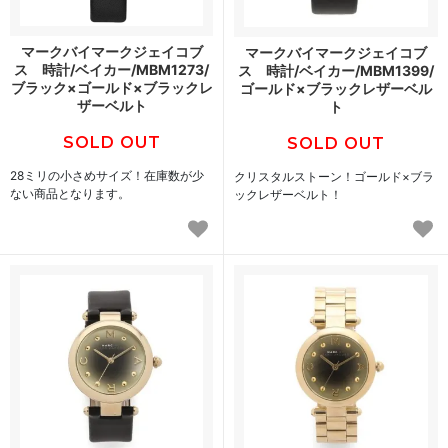
マークバイマークジェイコブ
マークバイマークジェイコブ
ス 時計/ベイカー/MBM1273/
ス 時計/ベイカー/MBM1399/
ブラック×ゴールド×ブラックレ
ゴールド×ブラックレザーベル
ザーベルト
ト
SOLD OUT
SOLD OUT
28ミリの小さめサイズ！在庫数が少
クリスタルストーン！ゴールド×ブラ
ない商品となります。
ックレザーベルト！