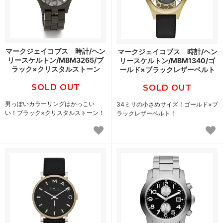
マークジェイコブス 時計/ヘン
マークジェイコブス 時計/ヘン
リースケルトン/MBM3265/ブ
リースケルトン/MBM1340/ゴ
ラック×クリスタルストーン
ールド×ブラックレザーベルト
SOLD OUT
SOLD OUT
男っぽいカラーリングはかっこい
34ミリの小さめサイズ！ゴールド×ブ
い！ブラック×クリスタルストーン！
ラックレザーベルト！