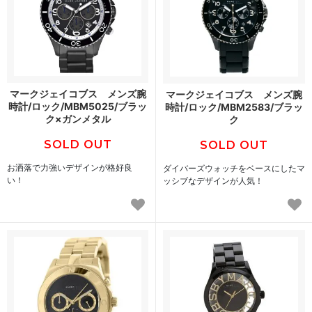
マークジェイコブス メンズ腕
マークジェイコブス メンズ腕
時計/ロック/MBM5025/ブラッ
時計/ロック/MBM2583/ブラッ
ク×ガンメタル
ク
SOLD OUT
SOLD OUT
お洒落で力強いデザインが格好良
ダイバーズウォッチをベースにしたマ
い！
ッシブなデザインが人気！