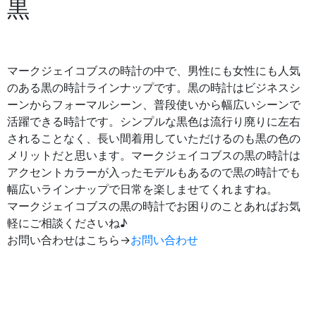
黒
マークジェイコブスの時計の中で、男性にも女性にも人気
のある黒の時計ラインナップです。黒の時計はビジネスシ
ーンからフォーマルシーン、普段使いから幅広いシーンで
活躍できる時計です。シンプルな黒色は流行り廃りに左右
されることなく、長い間着用していただけるのも黒の色の
メリットだと思います。マークジェイコブスの黒の時計は
アクセントカラーが入ったモデルもあるので黒の時計でも
幅広いラインナップで日常を楽しませてくれますね。
マークジェイコブスの黒の時計でお困りのことあればお気
軽にご相談くださいね♪
お問い合わせはこちら→
お問い合わせ