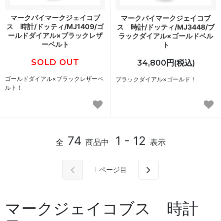
マークバイマークジェイコブ
マークバイマークジェイコブ
ス 時計/ドッティ/MJ1409/ゴ
ス 時計/ドッティ/MJ3448/ブ
ールドダイアル×ブラックレザ
ラックダイアル×ゴールドベル
ーベルト
ト
SOLD OUT
34,800円(税込)
ゴールドダイアル×ブラックレザーベ
ブラックダイアル×ゴールド！
ルト！
74
1 - 12
全
商品中
表示
1
ページ目
マークジェイコブス 時計