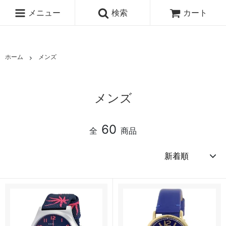
メニュー
検索
カート
ホーム
メンズ
メンズ
60
全
商品