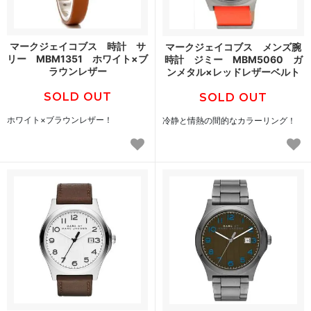
マークジェイコブス 時計 サ
マークジェイコブス メンズ腕
リー MBM1351 ホワイト×ブ
時計 ジミー MBM5060 ガ
ラウンレザー
ンメタル×レッドレザーベルト
SOLD OUT
SOLD OUT
ホワイト×ブラウンレザー！
冷静と情熱の間的なカラーリング！