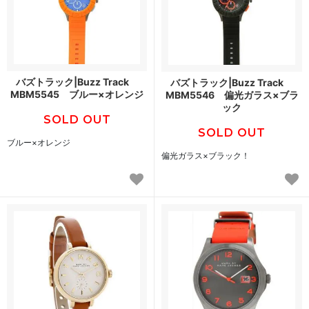
バズトラック|Buzz Track
バズトラック|Buzz Track
MBM5545 ブルー×オレンジ
MBM5546 偏光ガラス×ブラ
ック
SOLD OUT
SOLD OUT
ブルー×オレンジ
偏光ガラス×ブラック！