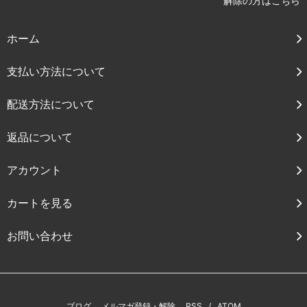
解除の方はこちら
ホーム
支払い方法について
配送方法について
返品について
アカウント
カートを見る
お問い合わせ
ブログ
メルマガ登録・解除
RSS
/
ATOM