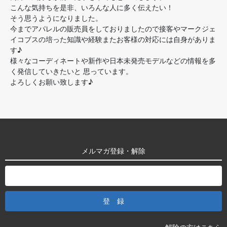
こんな気持ちを是非、いろんな人に多く伝えたい！
そう思うようになりました。
今までアパレルの販売員をしておりましたので接客やマークジェ
イコブスの培った知識や経験またお客様の対応には自身がありま
す♪
様々なコーディネートや新作や日本未発売モデルなどの情報を多
く発信していきたいと 思っています。
よろしくお願い致します♪
メルマガ登録・解除