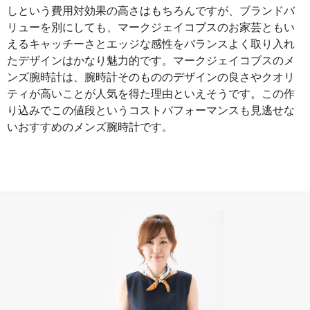
しという費用対効果の高さはもちろんですが、ブランドバ
リューを別にしても、マークジェイコブスのお家芸ともい
えるキャッチーさとエッジな感性をバランスよく取り入れ
たデザインはかなり魅力的です。マークジェイコブスのメ
ンズ腕時計は、腕時計そのもののデザインの良さやクオリ
ティが高いことが人気を得た理由といえそうです。この作
り込みでこの値段というコストパフォーマンスも見逃せな
いおすすめのメンズ腕時計です。