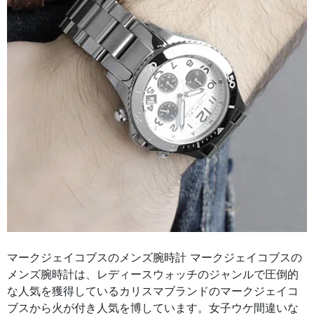
マークジェイコブスのメンズ腕時計 マークジェイコブスの
メンズ腕時計は、レディースウォッチのジャンルで圧倒的
な人気を獲得しているカリスマブランドのマークジェイコ
ブスから火が付き人気を博しています。女子ウケ間違いな