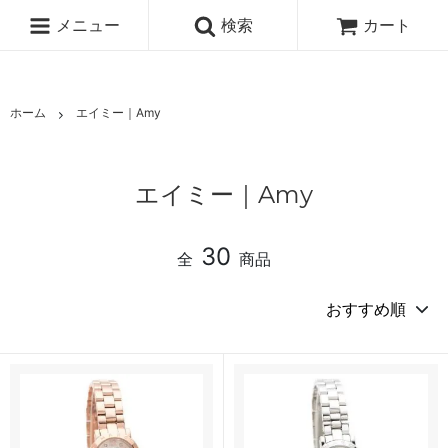
メニュー
検索
カート
ホーム
エイミー｜Amy
エイミー｜Amy
30
全
商品