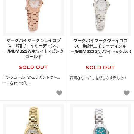
マークバイマークジェイコブ
マークバイマークジェイコブ
ス 時計/エイミーディンキ
ス 時計/エイミーディンキ
ー/MBM3227/ホワイト×ピンク
ー/MBM3225/ホワイト×シルバ
ゴールド
ー
SOLD OUT
SOLD OUT
ピンクゴールドのエレガントでキュ
高貴なな上品さを感じさす美しさ！
ートな仕上がり！