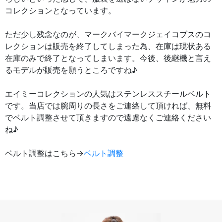
コレクションとなっています。
ただ少し残念なのが、マークバイマークジェイコブスのコ
レクションは販売を終了してしまった為、在庫は現状ある
在庫のみで終了となってしまいます。今後、後継機と言え
るモデルが販売を願うところですね♪
エイミーコレクションの人気はステンレススチールベルト
です。当店では腕周りの長さをご連絡して頂ければ、無料
でベルト調整させて頂きますので遠慮なくご連絡ください
ね♪
ベルト調整はこちら→
ベルト調整