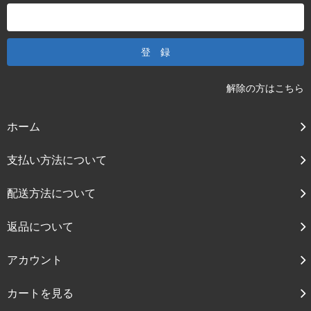
解除の方はこちら
ホーム
支払い方法について
配送方法について
返品について
アカウント
カートを見る