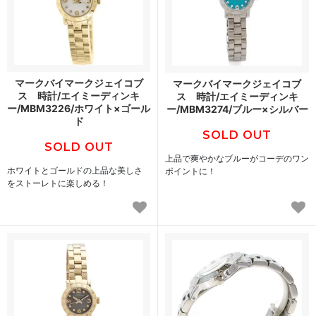
マークバイマークジェイコブ
マークバイマークジェイコブ
ス 時計/エイミーディンキ
ス 時計/エイミーディンキ
ー/MBM3226/ホワイト×ゴール
ー/MBM3274/ブルー×シルバー
ド
SOLD OUT
SOLD OUT
上品で爽やかなブルーがコーデのワン
ホワイトとゴールドの上品な美しさ
ポイントに！
をストーレトに楽しめる！