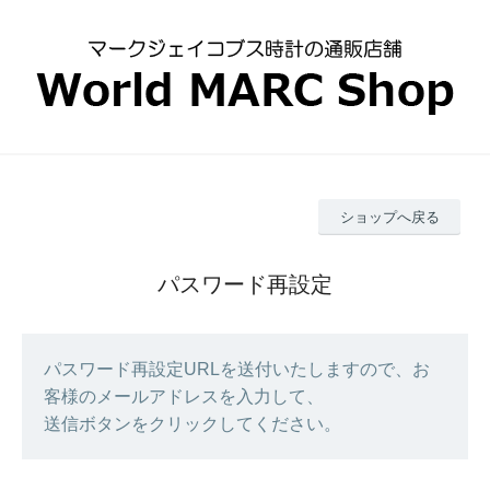
ショップへ戻る
パスワード再設定
パスワード再設定URLを送付いたしますので、お
客様のメールアドレスを入力して、
送信ボタンをクリックしてください。