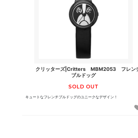
クリッターズ|Critters MBM2053 フレン
ブルドッグ
SOLD OUT
キュートなフレンチブルドッグのユニークなデザイン！