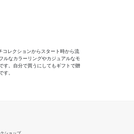
ッチコレクションからスタート時から流
フルなカラーリングやカジュアルなモ
です。自分で買うにしてもギフトで贈
です。
ークショップ