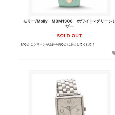
モリー/Molly MBM1306 ホワイト×グリーン
ザー
SOLD OUT
鮮やかなグリーンが全身を爽やかに演出してくれる！