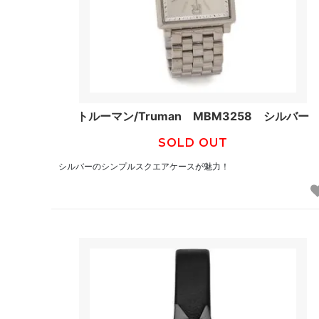
トルーマン/Truman MBM3258 シルバー
SOLD OUT
シルバーのシンプルスクエアケースが魅力！