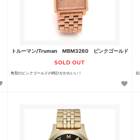
トルーマン/Truman MBM3260 ピンクゴールド
SOLD OUT
角型のピンクゴールドの時計がかわいい！
在