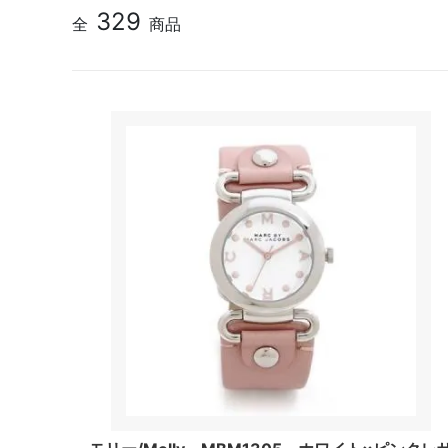
329
全
商品